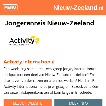
Nieuw-Zeeland
.nl
MENU
Jongerenreis Nieuw-Zeeland
Activity International
Een week lang samen met een groep jonge, internationale
backpackers een deel van Nieuw-Zeeland ontdekken? En
daarna zelf verder reizen en af en toe werken? Het kan! En
Activity International helpt je er graag bij! Bezoek eens één
van onze infobijeenkomsten of kom langs in Enschede.
BEZOEK WEBSITE
MEER INFO