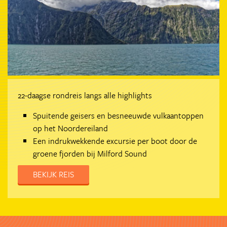
22-daagse rondreis langs alle highlights
Spuitende geisers en besneeuwde vulkaantoppen
op het Noordereiland
Een indrukwekkende excursie per boot door de
groene fjorden bij Milford Sound
BEKIJK REIS