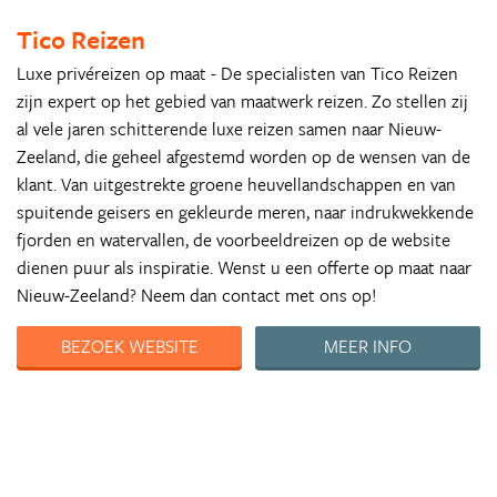
Tico Reizen
Luxe privéreizen op maat - De specialisten van Tico Reizen
zijn expert op het gebied van maatwerk reizen. Zo stellen zij
al vele jaren schitterende luxe reizen samen naar Nieuw-
Zeeland, die geheel afgestemd worden op de wensen van de
klant. Van uitgestrekte groene heuvellandschappen en van
spuitende geisers en gekleurde meren, naar indrukwekkende
fjorden en watervallen, de voorbeeldreizen op de website
dienen puur als inspiratie. Wenst u een offerte op maat naar
Nieuw-Zeeland? Neem dan contact met ons op!
BEZOEK WEBSITE
MEER INFO