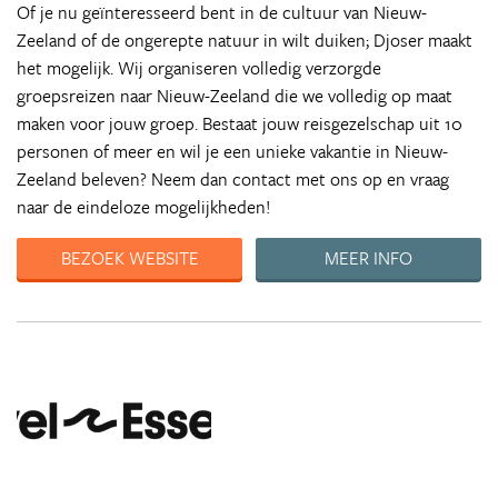
Of je nu geïnteresseerd bent in de cultuur van Nieuw-
Zeeland of de ongerepte natuur in wilt duiken; Djoser maakt
het mogelijk. Wij organiseren volledig verzorgde
groepsreizen naar Nieuw-Zeeland die we volledig op maat
maken voor jouw groep. Bestaat jouw reisgezelschap uit 10
personen of meer en wil je een unieke vakantie in Nieuw-
Zeeland beleven? Neem dan contact met ons op en vraag
naar de eindeloze mogelijkheden!
BEZOEK WEBSITE
MEER INFO