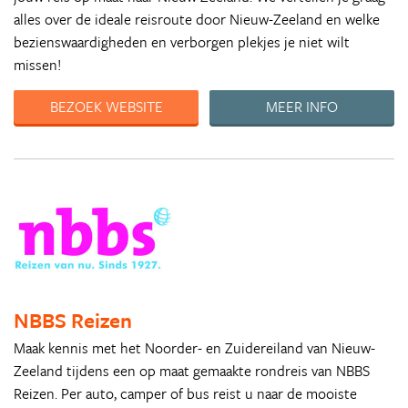
alles over de ideale reisroute door Nieuw-Zeeland en welke
bezienswaardigheden en verborgen plekjes je niet wilt
missen!
BEZOEK WEBSITE
MEER INFO
NBBS Reizen
Maak kennis met het Noorder- en Zuidereiland van Nieuw-
Zeeland tijdens een op maat gemaakte rondreis van NBBS
Reizen. Per auto, camper of bus reist u naar de mooiste