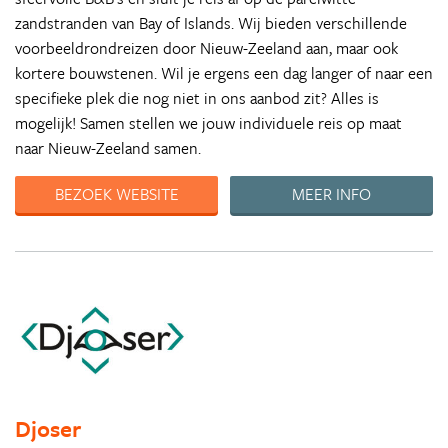
zandstranden van Bay of Islands. Wij bieden verschillende
voorbeeldrondreizen door Nieuw-Zeeland aan, maar ook
kortere bouwstenen. Wil je ergens een dag langer of naar een
specifieke plek die nog niet in ons aanbod zit? Alles is
mogelijk! Samen stellen we jouw individuele reis op maat
naar Nieuw-Zeeland samen.
BEZOEK WEBSITE
MEER INFO
Djoser