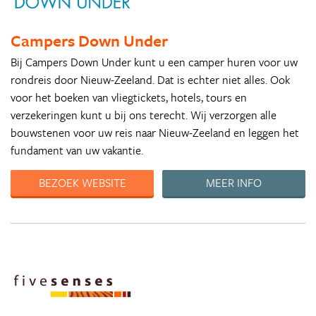
Campers Down Under
Bij Campers Down Under kunt u een camper huren voor uw
rondreis door Nieuw-Zeeland. Dat is echter niet alles. Ook
voor het boeken van vliegtickets, hotels, tours en
verzekeringen kunt u bij ons terecht. Wij verzorgen alle
bouwstenen voor uw reis naar Nieuw-Zeeland en leggen het
fundament van uw vakantie.
BEZOEK WEBSITE
MEER INFO