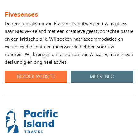
Fivesenses
De reisspecialisten van Fivesenses ontwerpen uw maatreis
naar Nieuw-Zeeland met een creatieve geest, oprechte passie
en een kritische blik. Wij zoeken naar accommodaties en
excursies die echt een meerwaarde hebben voor uw
rondreis. Wij brengen u niet zomaar van A naar B, maar geven
deskundig en origineel advies.
BEZOEK WEBSITE
MEER INFO