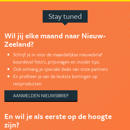
Stay tuned
Wil jij elke maand naar Nieuw-
Zeeland?
Schrijf je in voor de maandelijkse nieuwsbrief
boordevol foto's, prijsvragen en insider tips.
Ook ontvang je speciale deals van onze partners.
En profiteer je van de leukste kortingen op
reisproducten.
AANMELDEN NIEUWSBRIEF
En wil je als eerste op de hoogte
zijn?