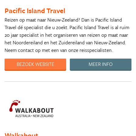
Pacific Island Travel
Reizen op maat naar Nieuw-Zeeland? Dan is Pacific Island
Travel dé specialist die u zoekt. Pacific Island Travel is al ruim
20 jaar specialist in het organiseren van reizen op maat naar
het Noordereiland en het Zuidereiland van Nieuw-Zeeland.
Neem contact op met een van onze reisspecialisten.
BEZOEK WEBSITE
MEER INFO
Walkabout