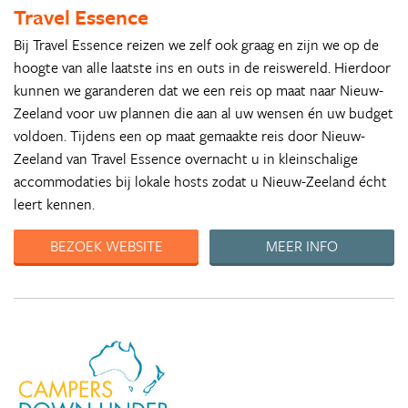
Travel Essence
Bij Travel Essence reizen we zelf ook graag en zijn we op de
hoogte van alle laatste ins en outs in de reiswereld. Hierdoor
kunnen we garanderen dat we een reis op maat naar Nieuw-
Zeeland voor uw plannen die aan al uw wensen én uw budget
voldoen. Tijdens een op maat gemaakte reis door Nieuw-
Zeeland van Travel Essence overnacht u in kleinschalige
accommodaties bij lokale hosts zodat u Nieuw-Zeeland écht
leert kennen.
BEZOEK WEBSITE
MEER INFO