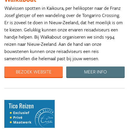
Walvissen spotten in Kaikoura, per helikopter naar de Franz
Josef gletsjer of een wandeling over de Tongariro Crossing.
Er is zoveel te doen in Nieuw-Zeeland, dat het moeilijk is om
te kiezen. Gelukkig kunnen onze ervaren reisadviseurs een
handje helpen. Bij Walkabout organiseren we sinds 1994
reizen naar Nieuw-Zeeland. Aan de hand van onze
bouwstenen kunnen onze reisadviseurs een reis
samenstellen die helemaal past bij jouw wensen.
BEZOEK WEBSITE
MEER INFO