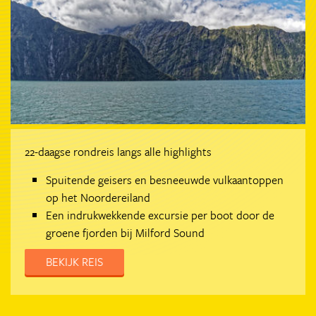
22-daagse rondreis langs alle highlights
Spuitende geisers en besneeuwde vulkaantoppen
op het Noordereiland
Een indrukwekkende excursie per boot door de
groene fjorden bij Milford Sound
BEKIJK REIS