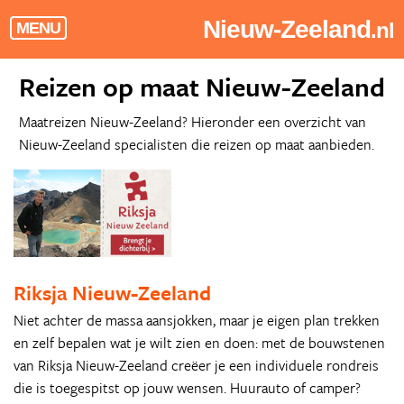
Nieuw-Zeeland
.nl
MENU
Reizen op maat Nieuw-Zeeland
Maatreizen Nieuw-Zeeland? Hieronder een overzicht van
Nieuw-Zeeland specialisten die reizen op maat aanbieden.
Riksja Nieuw-Zeeland
Niet achter de massa aansjokken, maar je eigen plan trekken
en zelf bepalen wat je wilt zien en doen: met de bouwstenen
van Riksja Nieuw-Zeeland creëer je een individuele rondreis
die is toegespitst op jouw wensen. Huurauto of camper?