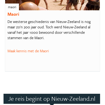
maori
Maori
De westerse geschiedenis van Nieuw-Zeeland is nog
maar zo'n 200 jaar oud. Toch werd Nieuw-Zeeland al
vanaf het jaar 1000 bewoond door verschillende
stammen van de Maori.
Maak kennis met de Maori
Je reis begint op Nieuw-Zeeland.nl