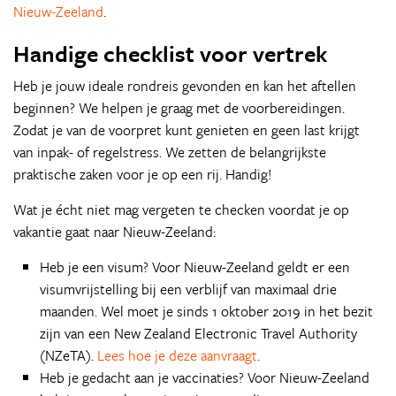
Nieuw-Zeeland
.
Handige checklist voor vertrek
Heb je jouw ideale rondreis gevonden en kan het aftellen
beginnen? We helpen je graag met de voorbereidingen.
Zodat je van de voorpret kunt genieten en geen last krijgt
van inpak- of regelstress. We zetten de belangrijkste
praktische zaken voor je op een rij. Handig!
Wat je écht niet mag vergeten te checken voordat je op
vakantie gaat naar Nieuw-Zeeland:
Heb je een visum? Voor Nieuw-Zeeland geldt er een
visumvrijstelling bij een verblijf van maximaal drie
maanden. Wel moet je sinds 1 oktober 2019 in het bezit
zijn van een New Zealand Electronic Travel Authority
(NZeTA).
Lees hoe je deze aanvraagt
.
Heb je gedacht aan je vaccinaties? Voor Nieuw-Zeeland