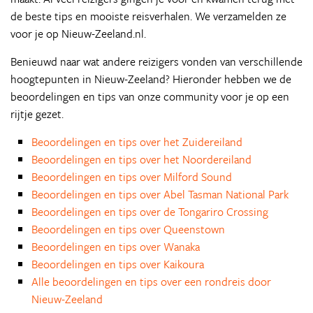
de beste tips en mooiste reisverhalen. We verzamelden ze
voor je op Nieuw-Zeeland.nl.
Benieuwd naar wat andere reizigers vonden van verschillende
hoogtepunten in Nieuw-Zeeland? Hieronder hebben we de
beoordelingen en tips van onze community voor je op een
rijtje gezet.
Beoordelingen en tips over het Zuidereiland
Beoordelingen en tips over het Noordereiland
Beoordelingen en tips over Milford Sound
Beoordelingen en tips over Abel Tasman National Park
Beoordelingen en tips over de Tongariro Crossing
Beoordelingen en tips over Queenstown
Beoordelingen en tips over Wanaka
Beoordelingen en tips over Kaikoura
Alle beoordelingen en tips over een rondreis door
Nieuw-Zeeland