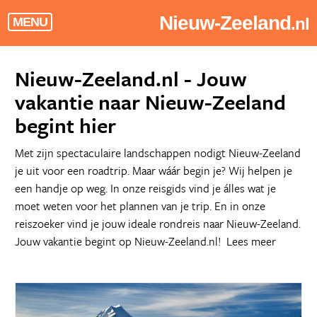
Nieuw-Zeeland
.nl
MENU
Nieuw-Zeeland.nl - Jouw
vakantie naar Nieuw-Zeeland
begint hier
Met zijn spectaculaire landschappen nodigt Nieuw-Zeeland
je uit voor een roadtrip. Maar wáár begin je? Wij helpen je
een handje op weg. In onze reisgids vind je álles wat je
moet weten voor het plannen van je trip. En in onze
reiszoeker vind je jouw ideale rondreis naar Nieuw-Zeeland.
Jouw vakantie begint op Nieuw-Zeeland.nl!
Lees meer