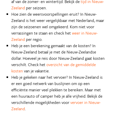
af van de zomer- en wintertijd. Bekijk de
tijd in Nieuw-
Zeeland
per seizoen.
Hoe zien de weersvoorspellingen eruit? In Nieuw-
Zeeland is het weer vergelijkbaar met Nederland, maar
zijn de seizoenen wel omgekeerd. Kom niet voor
verrassingen te staan en check het
weer in Nieuw-
Zeeland
per regio.
Heb je een berekening gemaakt van de kosten? In
Nieuw-Zeeland betaal je met de Nieuw-Zeelandse
dollar. Hoeveel je reis door Nieuw-Zeeland gaat kosten
verschilt. Check het
overzicht van de gemiddelde
kosten
van je vakantie.
Heb je gekeken naar het vervoer? In Nieuw-Zeeland is
er een goed netwerk van buslijnen om op een
efficiënte manier veel plekken te bereiken. Maar met
een huurauto of camper heb je alle vrijheid. Bekijk de
verschillende mogelijkheden voor
vervoer in Nieuw-
Zeeland
.