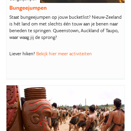
Bungeejumpen
Staat bungeejumpen op jouw bucketlist? Nieuw-Zeeland
is hét land om met slechts één touw aan je benen naar
beneden te springen. Queenstown, Auckland of Taupo,
waar waag jij de sprong?
Liever hiken?
Bekijk hier meer activiteiten