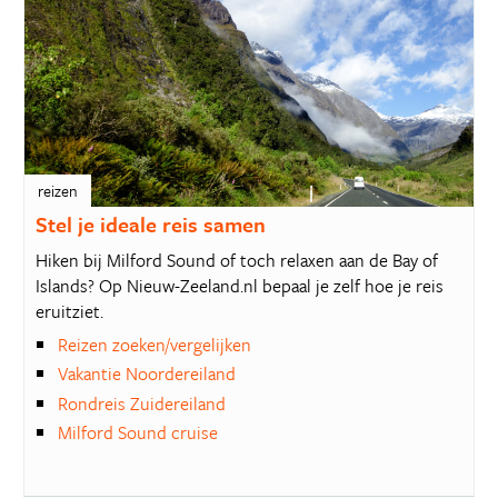
reizen
Stel je ideale reis samen
Hiken bij Milford Sound of toch relaxen aan de Bay of
Islands? Op Nieuw-Zeeland.nl bepaal je zelf hoe je reis
eruitziet.
Reizen zoeken/vergelijken
Vakantie Noordereiland
Rondreis Zuidereiland
Milford Sound cruise