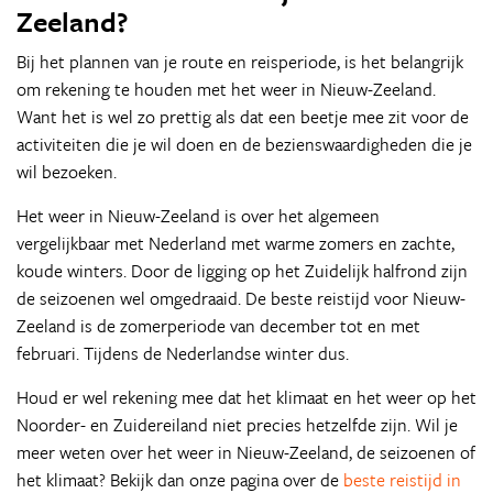
Zeeland?
Bij het plannen van je route en reisperiode, is het belangrijk
om rekening te houden met het weer in Nieuw-Zeeland.
Want het is wel zo prettig als dat een beetje mee zit voor de
activiteiten die je wil doen en de bezienswaardigheden die je
wil bezoeken.
Het weer in Nieuw-Zeeland is over het algemeen
vergelijkbaar met Nederland met warme zomers en zachte,
koude winters. Door de ligging op het Zuidelijk halfrond zijn
de seizoenen wel omgedraaid. De beste reistijd voor Nieuw-
Zeeland is de zomerperiode van december tot en met
februari. Tijdens de Nederlandse winter dus.
Houd er wel rekening mee dat het klimaat en het weer op het
Noorder- en Zuidereiland niet precies hetzelfde zijn. Wil je
meer weten over het weer in Nieuw-Zeeland, de seizoenen of
het klimaat? Bekijk dan onze pagina over de
beste reistijd in