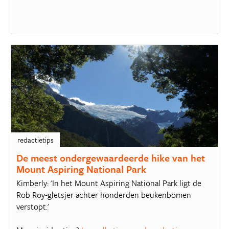
redactietips
De meest ondergewaardeerde hike van het
Mount Aspiring National Park
Kimberly: 'In het Mount Aspiring National Park ligt de
Rob Roy-gletsjer achter honderden beukenbomen
verstopt.'