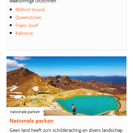
waanzinnige uitzichten.
Milford Sound
Queenstown
Franz Josef
Kaikoura
nationale parken
Nationale parken
Geen land heeft zo'n schilderachtig en divers landschap