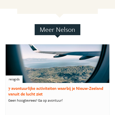
Meer Nelson
reisgids
7 avontuurlijke activiteiten waarbij je Nieuw-Zeeland
vanuit de lucht ziet
Geen hoogtevrees? Ga op avontuur!