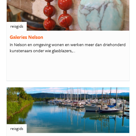
reisgids
Galeries Nelson
In Nelson en omgeving wonen en werken meer dan driehonderd
kunstenaars onder wie glasblazers,...
reisgids