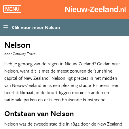
Nieuw-Zeeland
.nl
MENU
Nelson
door Getaway Travel
Heb je genoeg van de regen in Nieuw-Zeeland? Ga dan naar
Nelson, want dit is met de meest zonuren de 'sunshine
capital of New Zealand'. Nelson ligt precies in het midden
van Nieuw-Zeeland en is een plezierig stadje. Er heerst een
heerlijk klimaat, in de buurt liggen mooie stranden en
nationale parken en er is een bruisende kunstscene.
Ontstaan van Nelson
Nelson was de tweede stad die in 1842 door de New Zealand