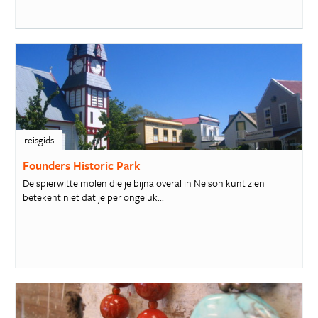
reisgids
Founders Historic Park
De spierwitte molen die je bijna overal in Nelson kunt zien
betekent niet dat je per ongeluk...