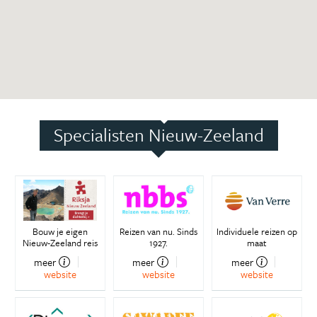
Specialisten Nieuw-Zeeland
Bouw je eigen
Reizen van nu. Sinds
Individuele reizen op
Nieuw-Zeeland reis
1927.
maat
meer
meer
meer
website
website
website