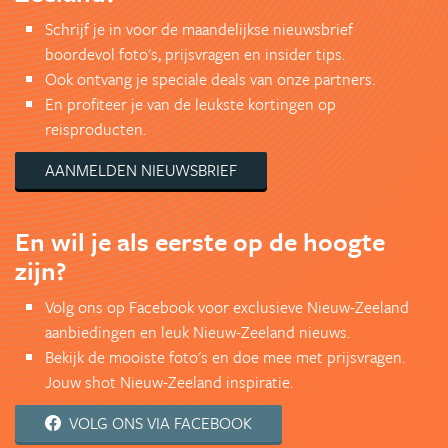
Schrijf je in voor de maandelijkse nieuwsbrief
boordevol foto's, prijsvragen en insider tips.
Ook ontvang je speciale deals van onze partners.
En profiteer je van de leukste kortingen op
reisproducten.
AANMELDEN NIEUWSBRIEF
En wil je als eerste op de hoogte
zijn?
Volg ons op Facebook voor exclusieve Nieuw-Zeeland
aanbiedingen en leuk Nieuw-Zeeland nieuws.
Bekijk de mooiste foto's en doe mee met prijsvragen.
Jouw shot Nieuw-Zeeland inspiratie.
VOLG ONS VIA FACEBOOK