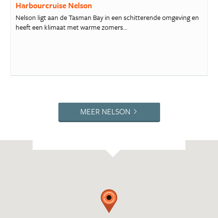
Harbourcruise Nelson
Nelson ligt aan de Tasman Bay in een schitterende omgeving en
heeft een klimaat met warme zomers...
MEER NELSON