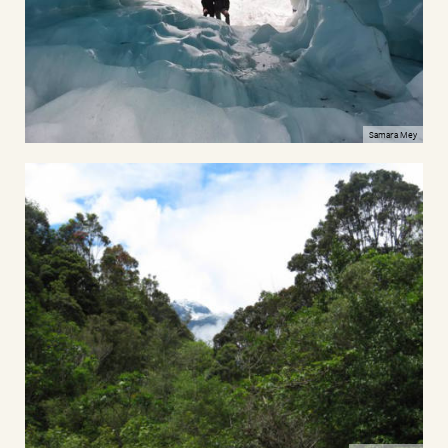
Samara Mey