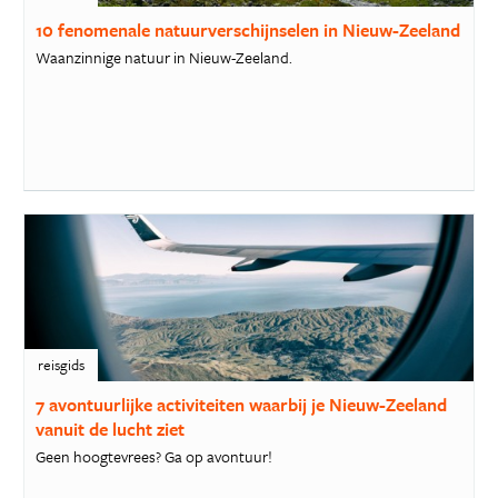
10 fenomenale natuurverschijnselen in Nieuw-Zeeland
Waanzinnige natuur in Nieuw-Zeeland.
reisgids
7 avontuurlijke activiteiten waarbij je Nieuw-Zeeland
vanuit de lucht ziet
Geen hoogtevrees? Ga op avontuur!