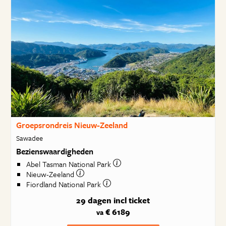
Groepsrondreis Nieuw-Zeeland
Sawadee
Bezienswaardigheden
Abel Tasman National Park
Nieuw-Zeeland
Fiordland National Park
29 dagen
incl ticket
€ 6189
va