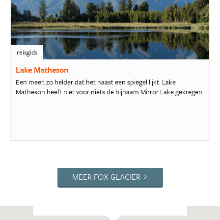
reisgids
Lake Matheson
Een meer, zo helder dat het haast een spiegel lijkt. Lake
Matheson heeft niet voor niets de bijnaam Mirror Lake gekregen.
MEER FOX GLACIER