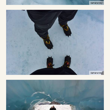
Samara Mey
Samara Mey