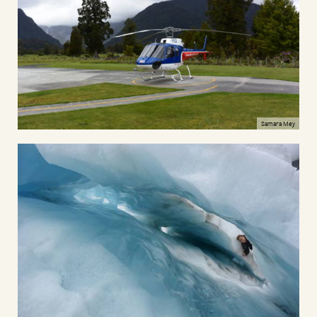
Samara Mey