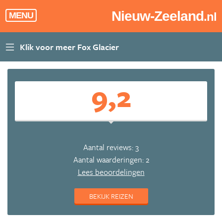
Nieuw-Zeeland
.nl
MENU
9,2
Aantal reviews: 3
Aantal waarderingen: 2
Lees beoordelingen
BEKIJK REIZEN