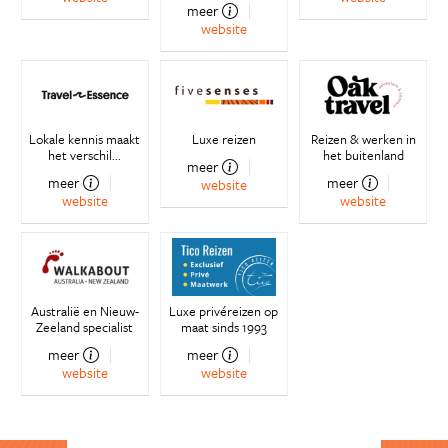
meer
website
Lokale kennis maakt
Luxe reizen
Reizen & werken in
het verschil...
het buitenland
meer
meer
meer
website
website
website
Australië en Nieuw-
Luxe privéreizen op
Zeeland specialist
maat sinds 1993
meer
meer
website
website