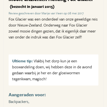
(bezocht in januari 2015)
Review geschreven door Marije van Veen op 08 mei 2017
Fox Glacier was een onderdeel van onze geweldige reis
door Nieuw-Zeeland. Onderweg naar Fox Glacier
zoveel mooie dingen gezien, dat ik eigenlijk daar meer
van onder de indruk was dan Fox Glacier zelf!
Ultieme tip:
Vlakbij het dorp kun je een
boswandeling doen, wij hebben deze in de avond
gedaan waarbij je her en der gloeiwormen
tegenkwam, magisch!
Aangeraden voor:
Backpackers,