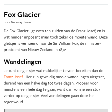
Fox Glacier
door Getaway Travel
De Fox Glacier ligt even ten zuiden van de Franz Josef, en is
wat minder imposant maar toch zeker de moeite waard. Deze
gletsjer is vernoemd naar de Sir William Fox, de minister-
president van Nieuw-Zeeland in 1872.
Wandelingen
Je kunt de gletsjer wat makkelijker te voet bereiken dan de
Franz Josef
. Hier zijn geweldig mooie wandelingen uitgezet,
durend van een halve dag tot twee dagen. Probeer voor
minstens een hele dag te gaan, want dan kom je een stuk
verder op de gletsjer. Veel wandelingen gaan door het
regenwoud.