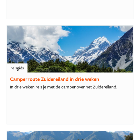
reisgids
Camperroute Zuidereiland in drie weken
In drie weken reis je met de camper over het Zuidereiland.