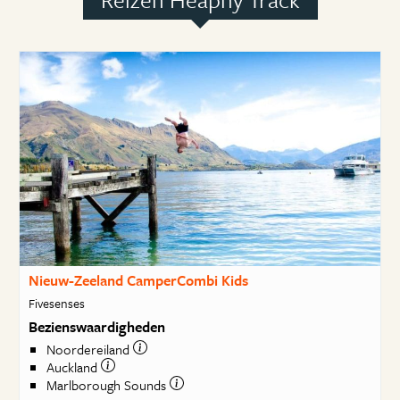
Nieuw-Zeeland CamperCombi Kids
Fivesenses
Bezienswaardigheden
Noordereiland
Auckland
Marlborough Sounds