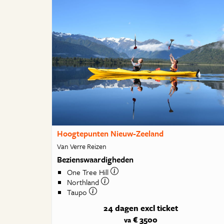
Hoogtepunten Nieuw-Zeeland
Van Verre Reizen
Bezienswaardigheden
One Tree Hill
Northland
Taupo
24 dagen
excl ticket
€ 3500
va