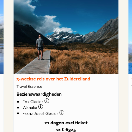
3-weekse reis over het Zuidereiland
Travel Essence
Bezienswaardigheden
Fox Glacier
Wanaka
Franz Josef Glacier
21 dagen
excl ticket
€ 6325
va