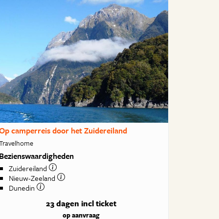
Op camperreis door het Zuidereiland
Travelhome
Bezienswaardigheden
Zuidereiland
Nieuw-Zeeland
Dunedin
23 dagen
incl ticket
op aanvraag