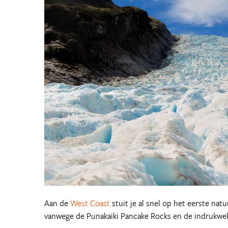
Aan de
West Coast
stuit je al snel op het eerste nat
vanwege de Punakaiki Pancake Rocks en de indrukwek