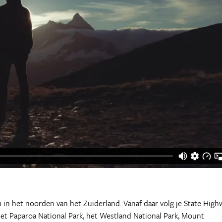
in het noorden van het Zuiderland. Vanaf daar volg je State High
het Paparoa National Park, het Westland National Park, Mount