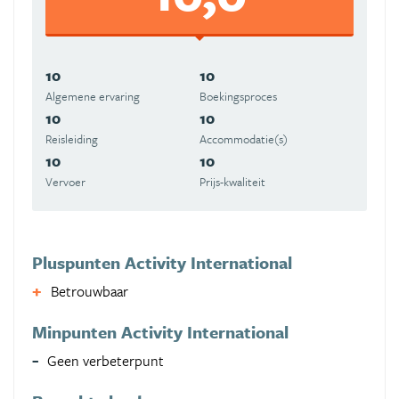
10
10
Algemene ervaring
Boekingsproces
10
10
Reisleiding
Accommodatie(s)
10
10
Vervoer
Prijs-kwaliteit
Pluspunten Activity International
Betrouwbaar
Minpunten Activity International
Geen verbeterpunt