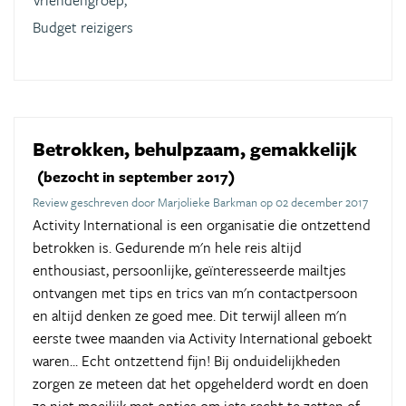
Vriendengroep,
Budget reizigers
Betrokken, behulpzaam, gemakkelijk
(bezocht in september 2017)
Review geschreven door Marjolieke Barkman op 02 december 2017
Activity International is een organisatie die ontzettend
betrokken is. Gedurende m'n hele reis altijd
enthousiast, persoonlijke, geïnteresseerde mailtjes
ontvangen met tips en trics van m'n contactpersoon
en altijd denken ze goed mee. Dit terwijl alleen m'n
eerste twee maanden via Activity International geboekt
waren... Echt ontzettend fijn! Bij onduidelijkheden
zorgen ze meteen dat het opgehelderd wordt en doen