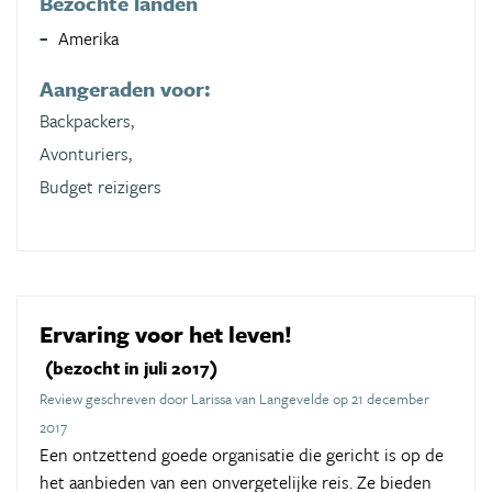
Bezochte landen
Amerika
Aangeraden voor:
Backpackers,
Avonturiers,
Budget reizigers
Ervaring voor het leven!
(bezocht in juli 2017)
Review geschreven door Larissa van Langevelde op 21 december
2017
Een ontzettend goede organisatie die gericht is op de
het aanbieden van een onvergetelijke reis. Ze bieden