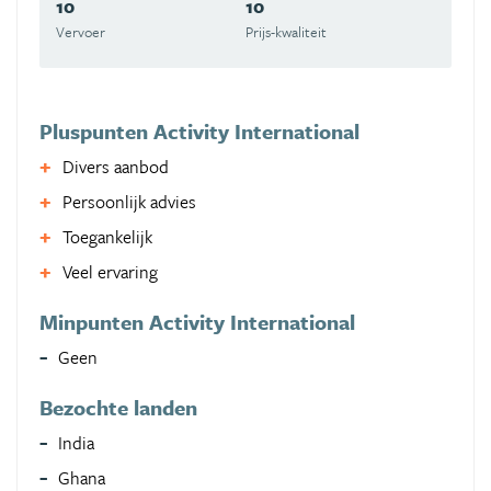
10
10
Vervoer
Prijs-kwaliteit
Pluspunten Activity International
Divers aanbod
Persoonlijk advies
Toegankelijk
Veel ervaring
Minpunten Activity International
Geen
Bezochte landen
India
Ghana