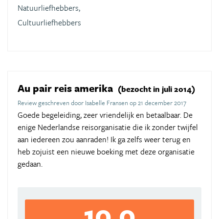
Natuurliefhebbers,
Cultuurliefhebbers
Au pair reis amerika
(bezocht in juli 2014)
Review geschreven door Isabelle Fransen op 21 december 2017
Goede begeleiding, zeer vriendelijk en betaalbaar. De
enige Nederlandse reisorganisatie die ik zonder twijfel
aan iedereen zou aanraden! Ik ga zelfs weer terug en
heb zojuist een nieuwe boeking met deze organisatie
gedaan.
10,0