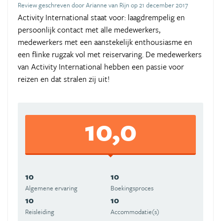
Review geschreven door Arianne van Rijn op 21 december 2017
Activity International staat voor: laagdrempelig en
persoonlijk contact met alle medewerkers,
medewerkers met een aanstekelijk enthousiasme en
een flinke rugzak vol met reiservaring. De medewerkers
van Activity International hebben een passie voor
reizen en dat stralen zij uit!
10,0
10
10
Algemene ervaring
Boekingsproces
10
10
Reisleiding
Accommodatie(s)