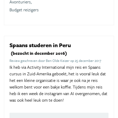
Avonturiers,
Budget reizigers
Spaans studeren in Peru
(bezocht in december 2016)
Review geschreven door Ben Olde Keizer op 25 december 2017
Ik heb via Activity International mijn reis en Spaans
cursus in Zuid-Amerika geboekt, het is vooral leuk dat
het een kleine organisatie is waar je ook na je reis
welkom bent voor een bakje koffie. Tijdens mijn reis
heb ik een week de instagram van AI overgenomen, dat
was ook heel leuk om te doen!