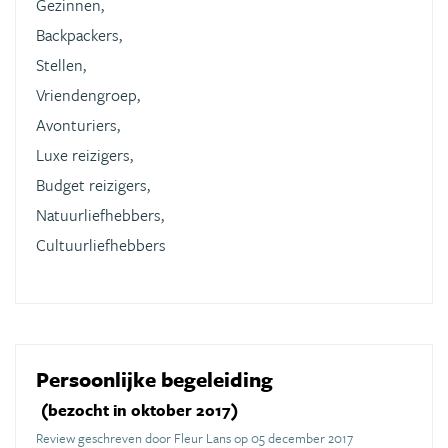
Gezinnen,
Backpackers,
Stellen,
Vriendengroep,
Avonturiers,
Luxe reizigers,
Budget reizigers,
Natuurliefhebbers,
Cultuurliefhebbers
Persoonlijke begeleiding
(bezocht in oktober 2017)
Review geschreven door Fleur Lans op 05 december 2017