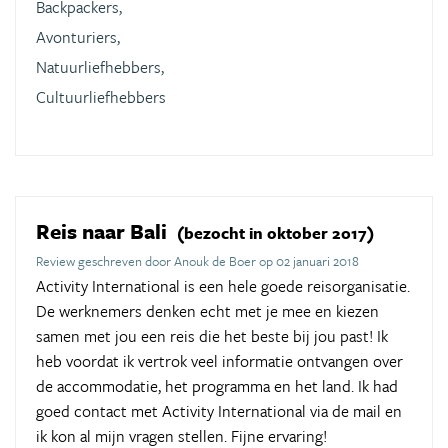
Backpackers,
Avonturiers,
Natuurliefhebbers,
Cultuurliefhebbers
Reis naar Bali
(bezocht in oktober 2017)
Review geschreven door Anouk de Boer op 02 januari 2018
Activity International is een hele goede reisorganisatie.
De werknemers denken echt met je mee en kiezen
samen met jou een reis die het beste bij jou past! Ik
heb voordat ik vertrok veel informatie ontvangen over
de accommodatie, het programma en het land. Ik had
goed contact met Activity International via de mail en
ik kon al mijn vragen stellen. Fijne ervaring!