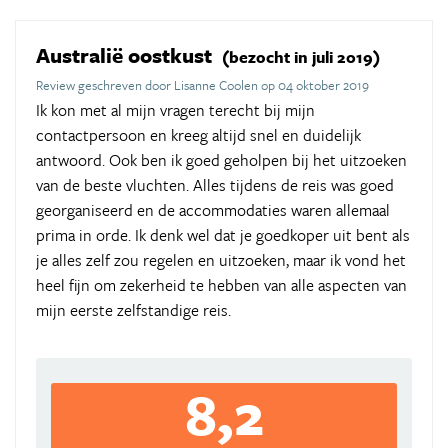
Australië oostkust
(bezocht in juli 2019)
Review geschreven door Lisanne Coolen op 04 oktober 2019
Ik kon met al mijn vragen terecht bij mijn
contactpersoon en kreeg altijd snel en duidelijk
antwoord. Ook ben ik goed geholpen bij het uitzoeken
van de beste vluchten. Alles tijdens de reis was goed
georganiseerd en de accommodaties waren allemaal
prima in orde. Ik denk wel dat je goedkoper uit bent als
je alles zelf zou regelen en uitzoeken, maar ik vond het
heel fijn om zekerheid te hebben van alle aspecten van
mijn eerste zelfstandige reis.
8,2