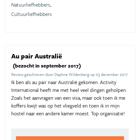
Natuurliefhebbers,
Cultuurliefhebbers
Au pair Australië
(bezocht in september 2017)
Review geschreven door Daphne Wildenberg op 03 december 2017
Ik ben als au pair naar Australië gekomen. Activity
International heeft me met heel veel dingen geholpen.
Zoals het aanvragen van een visa, maar ook toen ik me
koffers kwijt was op het vliegveld en toen ik in mijn
hostel naar een andere kamer moest. Top organisatie!