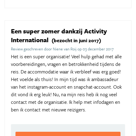
Een super zomer dankzij Activity
International
(bezocht in juni 2017)
Review geschreven door Niene van Roij op 03 december 2017
Het is een super organisatie! Veel hulp gehad met alle
voorbereidingen, vragen en betrokkenheid tijdens de
reis. De accommodatie waar ik verbleef was erg goed!
Het voelde als thuis! In mijn tijd was ik ambassadeur
van het instagram-account en snapchat-account. Ook
dit vond ik erg leuk! Nu, na mijn reis heb ik nog veel
contact met de organisatie. Ik help met infodagen en
ben ik contact met nieuwe reizigers.