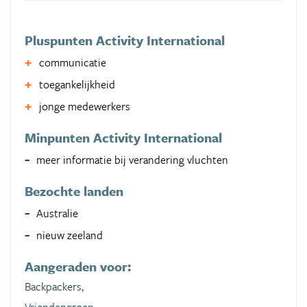
Pluspunten Activity International
communicatie
toegankelijkheid
jonge medewerkers
Minpunten Activity International
meer informatie bij verandering vluchten
Bezochte landen
Australie
nieuw zeeland
Aangeraden voor:
Backpackers,