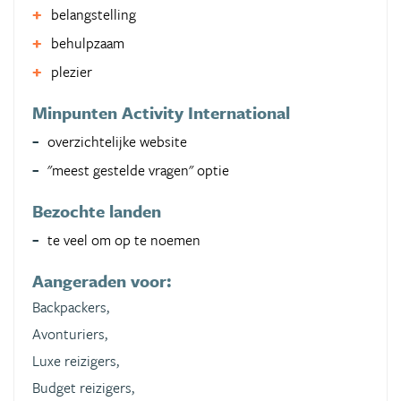
belangstelling
behulpzaam
plezier
Minpunten Activity International
overzichtelijke website
"meest gestelde vragen" optie
Bezochte landen
te veel om op te noemen
Aangeraden voor:
Backpackers,
Avonturiers,
Luxe reizigers,
Budget reizigers,