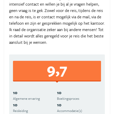
intensief contact en willen je bij al je vragen helpen,
geen vraag is te gek. Zowel voor de reis, tijdens de reis
en na de reis, is er contact mogelijk via de mail, via de
telefoon en zijn er gesprekken mogelijk op het kantoor.
Ik raad de organisatie zeker aan bij andere mensen! Tot
in detail wordt alles geregeld voor je reis die het beste
aansluit bij je wensen.
9,7
10
10
Algemene ervaring
Boekingsproces
10
10
Reisleiding
Accommodatie(s)