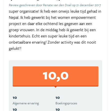
Review geschreven door Renate van den Doel op 21 december 2017
super organisatie! Ik heb een onwijs leuke tijd gehad in
Nepal. Ik heb gewerkt bij het women empowerment
project en daar elke ochtend les gegeven aan een
groep vrouwen. In de middag heb ik gewerkt bij een
kindertehuis. Echt een super leuke tijd en een
onbetaalbare ervaring! Zonder activity was dit nooit
gelukt!!
10,0
10
10
Algemene ervaring
Boekingsproces
10
10