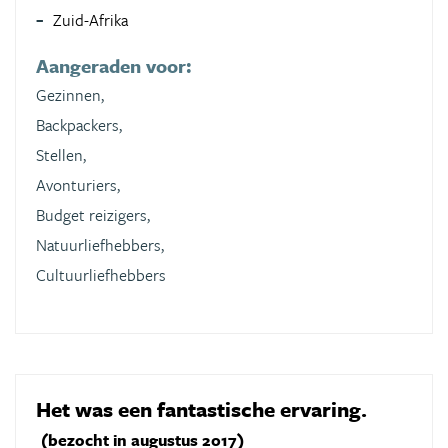
Zuid-Afrika
Aangeraden voor:
Gezinnen,
Backpackers,
Stellen,
Avonturiers,
Budget reizigers,
Natuurliefhebbers,
Cultuurliefhebbers
Het was een fantastische ervaring.
(bezocht in augustus 2017)