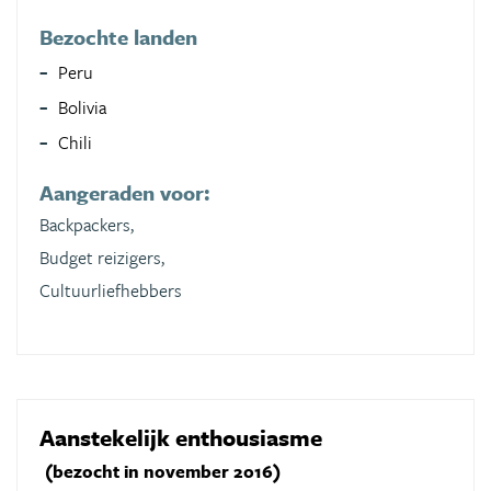
Bezochte landen
Peru
Bolivia
Chili
Aangeraden voor:
Backpackers,
Budget reizigers,
Cultuurliefhebbers
Aanstekelijk enthousiasme
(bezocht in november 2016)