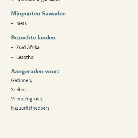
Minpunten Sawadee
niets
Bezochte landen
Zuid Afrika
Lesotho
Aangeraden voor:
Gezinnen,
Stellen,
Vriendengroep,
Natuurliefhebbers