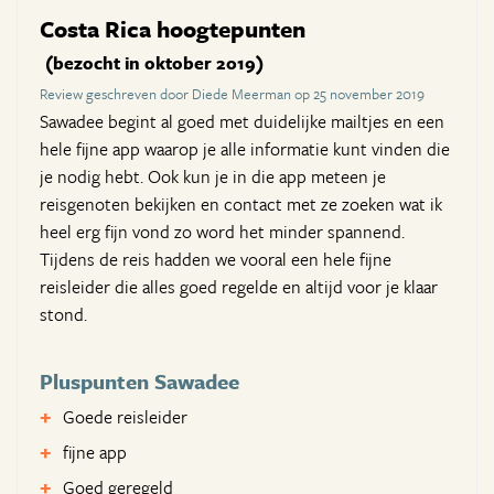
Costa Rica hoogtepunten
(bezocht in oktober 2019)
Review geschreven door Diede Meerman op 25 november 2019
Sawadee begint al goed met duidelijke mailtjes en een
hele fijne app waarop je alle informatie kunt vinden die
je nodig hebt. Ook kun je in die app meteen je
reisgenoten bekijken en contact met ze zoeken wat ik
heel erg fijn vond zo word het minder spannend.
Tijdens de reis hadden we vooral een hele fijne
reisleider die alles goed regelde en altijd voor je klaar
stond.
Pluspunten Sawadee
Goede reisleider
fijne app
Goed geregeld