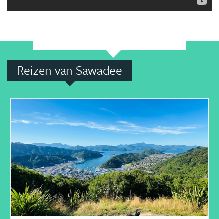
Reizen van Sawadee