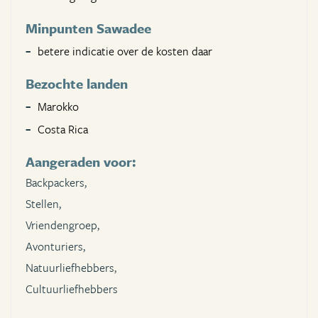
Minpunten Sawadee
betere indicatie over de kosten daar
Bezochte landen
Marokko
Costa Rica
Aangeraden voor:
Backpackers,
Stellen,
Vriendengroep,
Avonturiers,
Natuurliefhebbers,
Cultuurliefhebbers