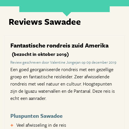
Reviews Sawadee
Fantastische rondreis zuid Amerika
(bezocht in oktober 2019)
Review geschreven door Valentine Jongejan op 09 december 2019
Een goed georganiseerde rondreis met een gezellige
groep en fantastische reisleider. Zeer afwisselende
rondreis met veel natuur en cultuur. Hoogtepunten
zijn de Iguazu watervallen en de Pantanal. Deze reis is
echt een aanrader.
Pluspunten Sawadee
Veel afwisseling in de reis