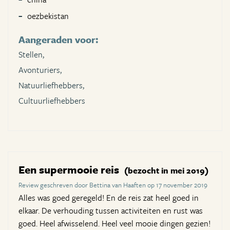
oezbekistan
Aangeraden voor:
Stellen,
Avonturiers,
Natuurliefhebbers,
Cultuurliefhebbers
Een supermooie reis
(bezocht in mei 2019)
Review geschreven door Bettina van Haaften op 17 november 2019
Alles was goed geregeld! En de reis zat heel goed in
elkaar. De verhouding tussen activiteiten en rust was
goed. Heel afwisselend. Heel veel mooie dingen gezien!