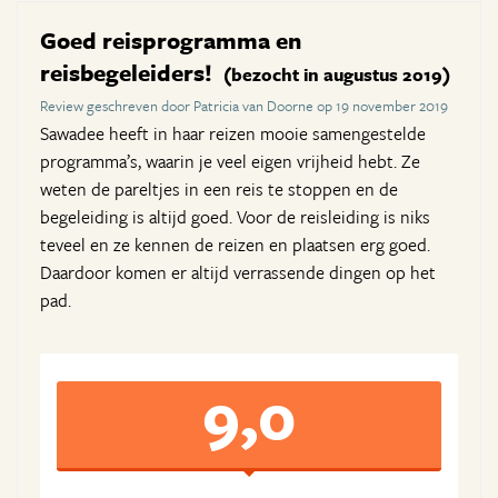
Goed reisprogramma en
reisbegeleiders!
(bezocht in augustus 2019)
Review geschreven door Patricia van Doorne op 19 november 2019
Sawadee heeft in haar reizen mooie samengestelde
programma’s, waarin je veel eigen vrijheid hebt. Ze
weten de pareltjes in een reis te stoppen en de
begeleiding is altijd goed. Voor de reisleiding is niks
teveel en ze kennen de reizen en plaatsen erg goed.
Daardoor komen er altijd verrassende dingen op het
pad.
9,0