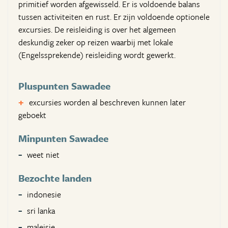
primitief worden afgewisseld. Er is voldoende balans
tussen activiteiten en rust. Er zijn voldoende optionele
excursies. De reisleiding is over het algemeen
deskundig zeker op reizen waarbij met lokale
(Engelssprekende) reisleiding wordt gewerkt.
Pluspunten Sawadee
excursies worden al beschreven kunnen later
geboekt
Minpunten Sawadee
weet niet
Bezochte landen
indonesie
sri lanka
maleisie