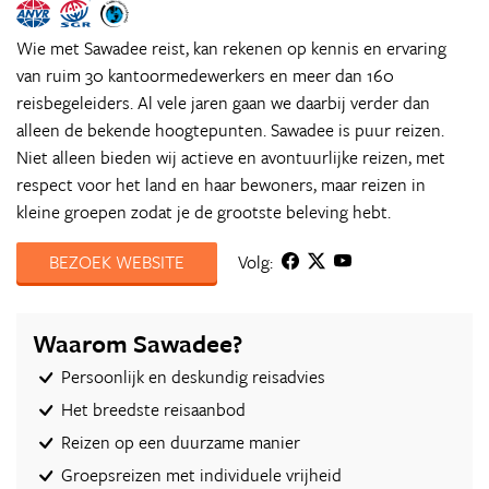
Wie met Sawadee reist, kan rekenen op kennis en ervaring
van ruim 30 kantoormedewerkers en meer dan 160
reisbegeleiders. Al vele jaren gaan we daarbij verder dan
alleen de bekende hoogtepunten. Sawadee is puur reizen.
Niet alleen bieden wij actieve en avontuurlijke reizen, met
respect voor het land en haar bewoners, maar reizen in
kleine groepen zodat je de grootste beleving hebt.
BEZOEK WEBSITE
Volg:
Waarom Sawadee?
Persoonlijk en deskundig reisadvies
Het breedste reisaanbod
Reizen op een duurzame manier
Groepsreizen met individuele vrijheid