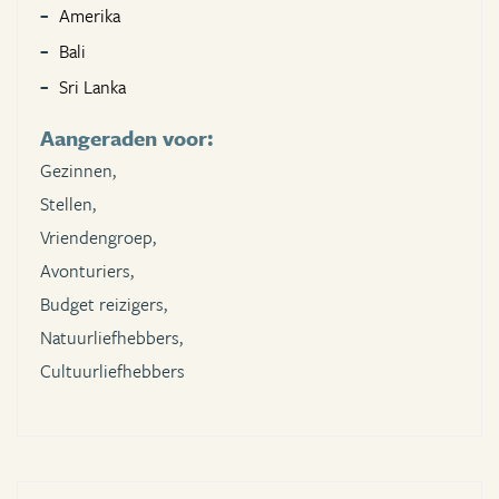
Amerika
Bali
Sri Lanka
Aangeraden voor:
Gezinnen,
Stellen,
Vriendengroep,
Avonturiers,
Budget reizigers,
Natuurliefhebbers,
Cultuurliefhebbers