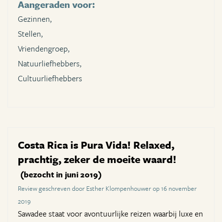
Aangeraden voor:
Gezinnen,
Stellen,
Vriendengroep,
Natuurliefhebbers,
Cultuurliefhebbers
Costa Rica is Pura Vida! Relaxed,
prachtig, zeker de moeite waard!
(bezocht in juni 2019)
Review geschreven door Esther Klompenhouwer op 16 november
2019
Sawadee staat voor avontuurlijke reizen waarbij luxe en