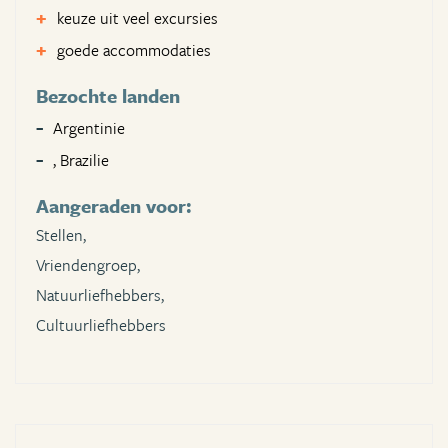
keuze uit veel excursies
goede accommodaties
Bezochte landen
Argentinie
, Brazilie
Aangeraden voor:
Stellen,
Vriendengroep,
Natuurliefhebbers,
Cultuurliefhebbers