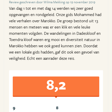
Review geschreven door Wilma Mekking op 19 november 2019
Van dag 1 tot en met dag 14 werden wij zeer goed
opgevangen en rondgeleid. Onze gids Mohammed had
vele verhalen over Marokko. De groep bestond uit 13
mensen en meteen was er een klik en vele leuke
momenten volgden. De wandelingen in Dadeskloof en
Toendra kloof waren erg mooi en diversiteit natuur in
Marokko hebben we ook goed kunnen zien. Doordat
we een lokale gids hadden, gaf dit ook een gevoel van
veiligheid. Echt een aanrader deze reis.
8,2
9
8