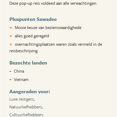
Deze pop-up reis voldeed aan alle verwachtingen.
Pluspunten Sawadee
Mooie keuze van bezienswaardighede
alles goed geregeld
overnachtingsplaatsen waren zoals vermeld in de
reisbeschrijving
Bezochte landen
China
Vietnam
Aangeraden voor:
Luxe reizigers,
Natuurliefhebbers,
Cultuurliefhebbers