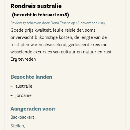
Rondreis australie
(bezocht in februari 2018)
Review geschreven door Dena Essens op 18 november 2019
Goede prijs kwaliteit, leuke reisleider, soms
onverwacht bijkomstige kosten, de lengte van de
reistijden waren afwisselend, gedoseerde reis met
wisselende excursies van cultuur en natuur en rust.
Erg tevreden
Bezochte landen
australie
jordanie
Aangeraden voor:
Backpackers,
Stellen,