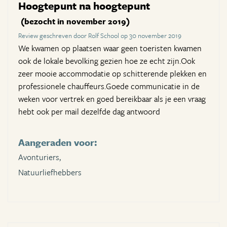
Hoogtepunt na hoogtepunt
(bezocht in november 2019)
Review geschreven door Rolf School op 30 november 2019
We kwamen op plaatsen waar geen toeristen kwamen
ook de lokale bevolking gezien hoe ze echt zijn.Ook
zeer mooie accommodatie op schitterende plekken en
professionele chauffeurs.Goede communicatie in de
weken voor vertrek en goed bereikbaar als je een vraag
hebt ook per mail dezelfde dag antwoord
Aangeraden voor:
Avonturiers,
Natuurliefhebbers