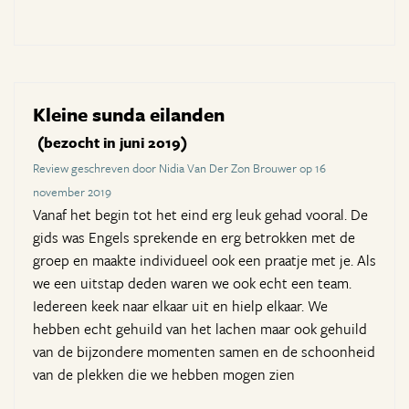
Kleine sunda eilanden
(bezocht in juni 2019)
Review geschreven door Nidia Van Der Zon Brouwer op 16
november 2019
Vanaf het begin tot het eind erg leuk gehad vooral. De
gids was Engels sprekende en erg betrokken met de
groep en maakte individueel ook een praatje met je. Als
we een uitstap deden waren we ook echt een team.
Iedereen keek naar elkaar uit en hielp elkaar. We
hebben echt gehuild van het lachen maar ook gehuild
van de bijzondere momenten samen en de schoonheid
van de plekken die we hebben mogen zien