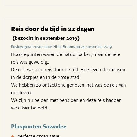
Reis door de tijd in 22 dagen
(bezocht in september 2019)
Review geschreven door Hillie Bruens op 24 november 2019
Hoogtepunten waren de natuurparken, maar de hele
reis was geweldig..
De reis was een reis door de tijd. Hoe leven de mensen
in de dorpjes en in de grote stad.
We hebben zo ontzettend genoten, het was de reis van
ons leven.
We zijn nu beiden met pensioen en deze reis hadden
we elkaar beloofd .
Pluspunten Sawadee
perfecte organisatie