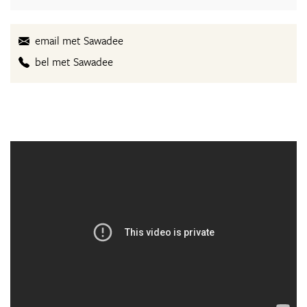
email met Sawadee
bel met Sawadee