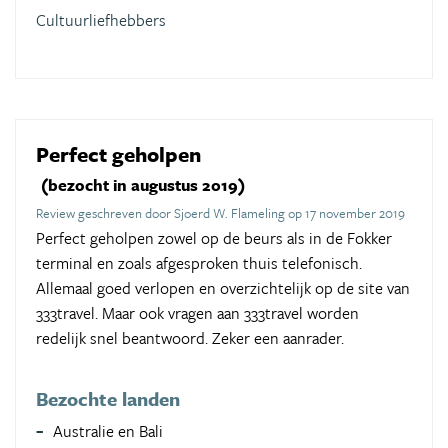
Cultuurliefhebbers
Perfect geholpen
(bezocht in augustus 2019)
Review geschreven door Sjoerd W. Flameling op 17 november 2019
Perfect geholpen zowel op de beurs als in de Fokker
terminal en zoals afgesproken thuis telefonisch.
Allemaal goed verlopen en overzichtelijk op de site van
333travel. Maar ook vragen aan 333travel worden
redelijk snel beantwoord. Zeker een aanrader.
Bezochte landen
Australie en Bali