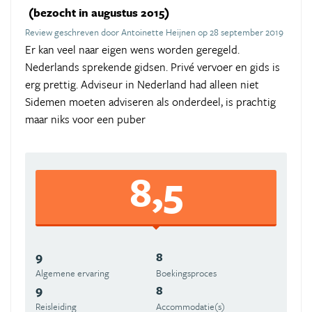
(bezocht in augustus 2015)
Review geschreven door Antoinette Heijnen op 28 september 2019
Er kan veel naar eigen wens worden geregeld.
Nederlands sprekende gidsen. Privé vervoer en gids is
erg prettig. Adviseur in Nederland had alleen niet
Sidemen moeten adviseren als onderdeel, is prachtig
maar niks voor een puber
8,5
9
8
Algemene ervaring
Boekingsproces
9
8
Reisleiding
Accommodatie(s)