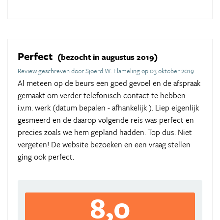
Perfect
(bezocht in augustus 2019)
Review geschreven door Sjoerd W. Flameling op 03 oktober 2019
Al meteen op de beurs een goed gevoel en de afspraak
gemaakt om verder telefonisch contact te hebben
i.v.m. werk (datum bepalen - afhankelijk ). Liep eigenlijk
gesmeerd en de daarop volgende reis was perfect en
precies zoals we hem gepland hadden. Top dus. Niet
vergeten! De website bezoeken en een vraag stellen
ging ook perfect.
8,0