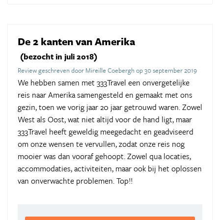
De 2 kanten van Amerika
(bezocht in juli 2018)
Review geschreven door Mireille Coebergh op 30 september 2019
We hebben samen met 333Travel een onvergetelijke
reis naar Amerika samengesteld en gemaakt met ons
gezin, toen we vorig jaar 20 jaar getrouwd waren. Zowel
West als Oost, wat niet altijd voor de hand ligt, maar
333Travel heeft geweldig meegedacht en geadviseerd
om onze wensen te vervullen, zodat onze reis nog
mooier was dan vooraf gehoopt. Zowel qua locaties,
accommodaties, activiteiten, maar ook bij het oplossen
van onverwachte problemen. Top!!