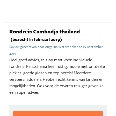
Rondreis Cambodja thailand
(bezocht in februari 2019)
Review geschreven door Angelina Waterdrinker op 29 september
2019
Heel goed advies, reis op maat voor individuele
rondreis. Reisschema heel rustig, mooie niet ontdekte
plekjes, goede gidsen en top hotels! Meerdere
vervoersmiddelen. Hebben echt kennis van landen en
mogelijkheden. Ook voor de ervaren reiziger geven ze
een super advies