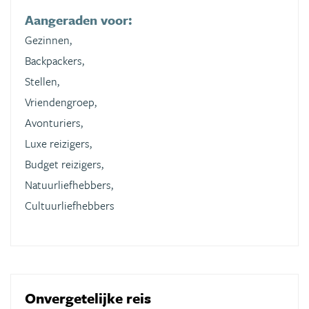
Aangeraden voor:
Gezinnen,
Backpackers,
Stellen,
Vriendengroep,
Avonturiers,
Luxe reizigers,
Budget reizigers,
Natuurliefhebbers,
Cultuurliefhebbers
Onvergetelijke reis