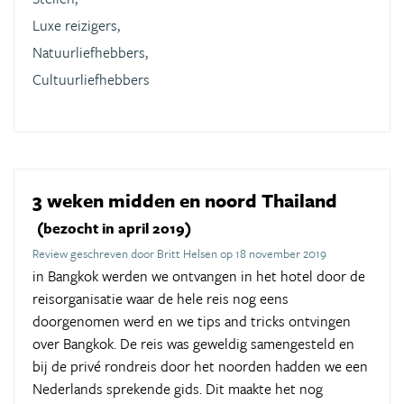
Luxe reizigers,
Natuurliefhebbers,
Cultuurliefhebbers
3 weken midden en noord Thailand
(bezocht in april 2019)
Review geschreven door Britt Helsen op 18 november 2019
in Bangkok werden we ontvangen in het hotel door de
reisorganisatie waar de hele reis nog eens
doorgenomen werd en we tips and tricks ontvingen
over Bangkok. De reis was geweldig samengesteld en
bij de privé rondreis door het noorden hadden we een
Nederlands sprekende gids. Dit maakte het nog