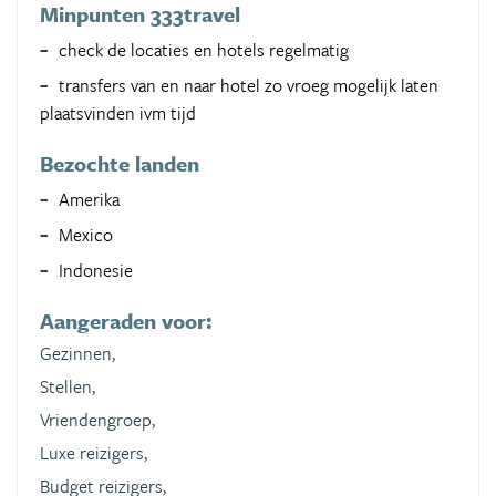
Minpunten 333travel
check de locaties en hotels regelmatig
transfers van en naar hotel zo vroeg mogelijk laten
plaatsvinden ivm tijd
Bezochte landen
Amerika
Mexico
Indonesie
Aangeraden voor:
Gezinnen,
Stellen,
Vriendengroep,
Luxe reizigers,
Budget reizigers,