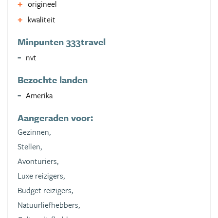
origineel
kwaliteit
Minpunten 333travel
nvt
Bezochte landen
Amerika
Aangeraden voor:
Gezinnen,
Stellen,
Avonturiers,
Luxe reizigers,
Budget reizigers,
Natuurliefhebbers,