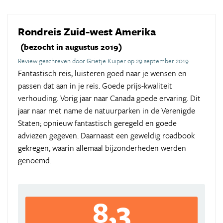
Rondreis Zuid-west Amerika
(bezocht in augustus 2019)
Review geschreven door Grietje Kuiper op 29 september 2019
Fantastisch reis, luisteren goed naar je wensen en
passen dat aan in je reis. Goede prijs-kwaliteit
verhouding. Vorig jaar naar Canada goede ervaring. Dit
jaar naar met name de natuurparken in de Verenigde
Staten; opnieuw fantastisch geregeld en goede
adviezen gegeven. Daarnaast een geweldig roadbook
gekregen, waarin allemaal bijzonderheden werden
genoemd.
8,3