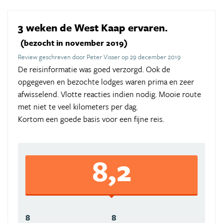
3 weken de West Kaap ervaren.
(bezocht in november 2019)
Review geschreven door Peter Visser op 29 december 2019
De reisinformatie was goed verzorgd. Ook de
opgegeven en bezochte lodges waren prima en zeer
afwisselend. Vlotte reacties indien nodig. Mooie route
met niet te veel kilometers per dag.
Kortom een goede basis voor een fijne reis.
8,2
8
8