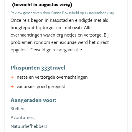
(bezocht in augustus 2019)
Review geschreven door Sanne Boksebeld op 17 november 2019
Onze reis begon in Kaapstad en eindigde met als
hoogtepunt bij Jurger en Timbavati. Alle
overnachtingen waren erg netjes en verzorgd. Bij
problemen rondom een excursie werd het direct
opgelost. Geweldige reisorganisatie
Pluspunten 333travel
nette en verzorgde overnachtingen
excursies goed geregeld
Aangeraden voor:
Stellen,
Avonturiers,
Natuurliefhebbers