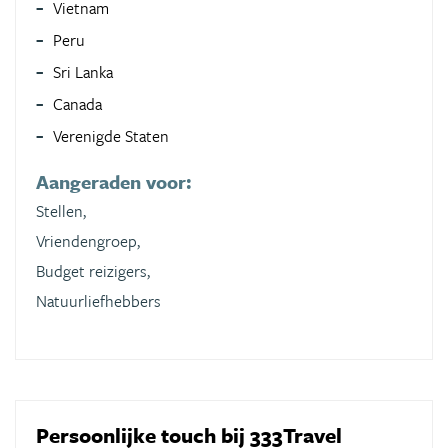
Vietnam
Peru
Sri Lanka
Canada
Verenigde Staten
Aangeraden voor:
Stellen,
Vriendengroep,
Budget reizigers,
Natuurliefhebbers
Persoonlijke touch bij 333Travel