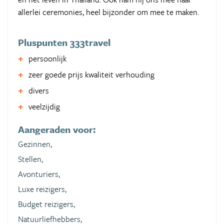
allerlei ceremonies, heel bijzonder om mee te maken.
Pluspunten 333travel
persoonlijk
zeer goede prijs kwaliteit verhouding
divers
veelzijdig
Aangeraden voor:
Gezinnen,
Stellen,
Avonturiers,
Luxe reizigers,
Budget reizigers,
Natuurliefhebbers,