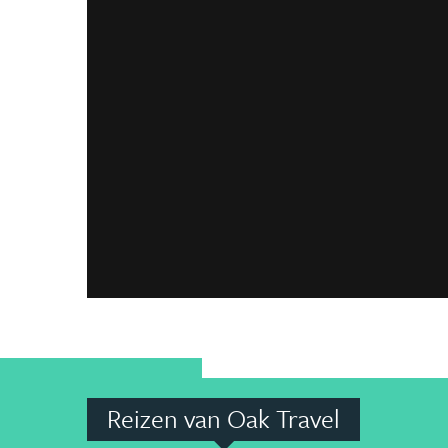
Reizen van Oak Travel