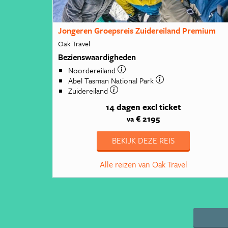
Jongeren Groepsreis Zuidereiland Premium
Oak Travel
Bezienswaardigheden
Noordereiland
Abel Tasman National Park
Zuidereiland
14 dagen
excl ticket
€ 2195
va
BEKIJK DEZE REIS
Alle reizen van Oak Travel