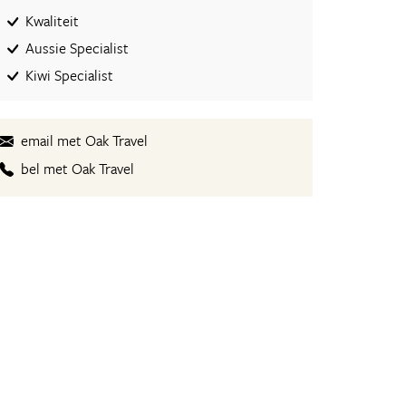
Kwaliteit
Aussie Specialist
Kiwi Specialist
email met Oak Travel
bel met Oak Travel