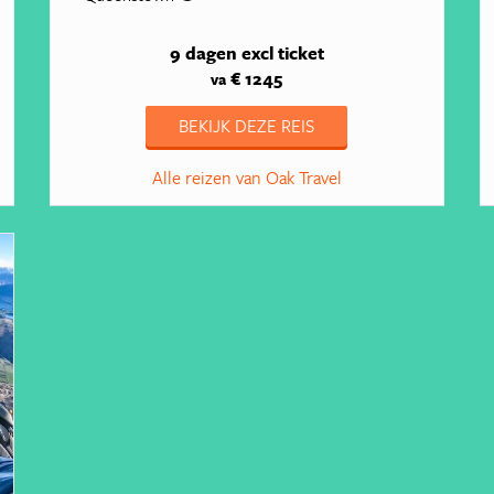
9 dagen
excl ticket
€ 1245
va
BEKIJK DEZE REIS
Alle reizen van Oak Travel