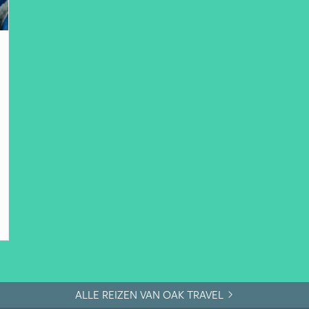
ALLE REIZEN VAN OAK TRAVEL