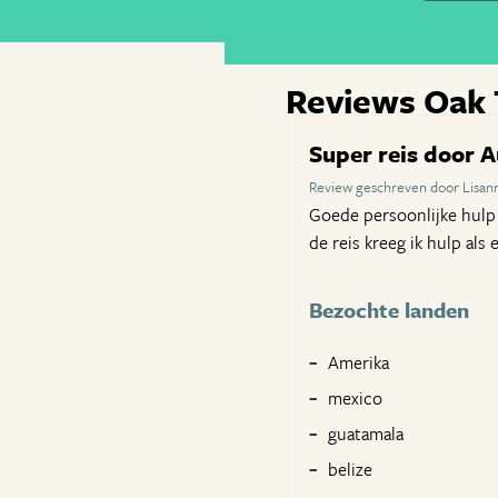
Reviews Oak 
Super reis door A
Review geschreven door Lisan
Goede persoonlijke hulp 
de reis kreeg ik hulp als
Bezochte landen
Amerika
mexico
guatamala
belize