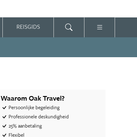
REISGIDS
Waarom Oak Travel?
Persoonlijke begeleiding
Professionele deskundigheid
25% aanbetaling
Flexibel