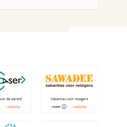
oor de wereld
Vakanties voor reizigers
website
meer
website