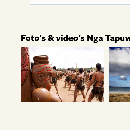
Foto's & video's Nga Tapuw