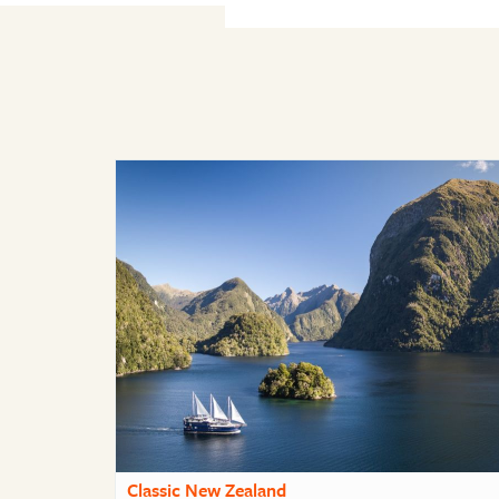
Classic New Zealand