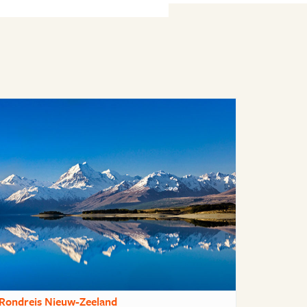
Rondreis Nieuw-Zeeland