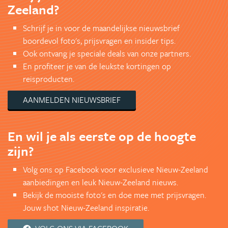
Zeeland?
Schrijf je in voor de maandelijkse nieuwsbrief
boordevol foto's, prijsvragen en insider tips.
Ook ontvang je speciale deals van onze partners.
En profiteer je van de leukste kortingen op
reisproducten.
AANMELDEN NIEUWSBRIEF
En wil je als eerste op de hoogte
zijn?
Volg ons op Facebook voor exclusieve Nieuw-Zeeland
aanbiedingen en leuk Nieuw-Zeeland nieuws.
Bekijk de mooiste foto's en doe mee met prijsvragen.
Jouw shot Nieuw-Zeeland inspiratie.