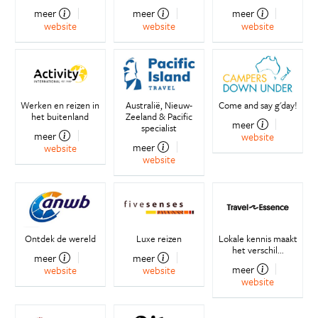
meer
meer
meer
website
website
website
Werken en reizen in
Australië, Nieuw-
Come and say g'day!
het buitenland
Zeeland & Pacific
meer
specialist
meer
website
meer
website
website
Ontdek de wereld
Luxe reizen
Lokale kennis maakt
het verschil...
meer
meer
meer
website
website
website