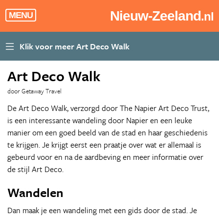
Nieuw-Zeeland
.nl
MENU
Art Deco Walk
door Getaway Travel
De Art Deco Walk, verzorgd door The Napier Art Deco Trust,
is een interessante wandeling door Napier en een leuke
manier om een goed beeld van de stad en haar geschiedenis
te krijgen. Je krijgt eerst een praatje over wat er allemaal is
gebeurd voor en na de aardbeving en meer informatie over
de stijl Art Deco.
Wandelen
Dan maak je een wandeling met een gids door de stad. Je