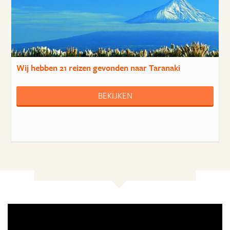
Wij hebben
21 reizen
gevonden naar Taranaki
BEKIJKEN