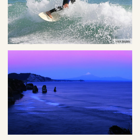
Nick Stubbs