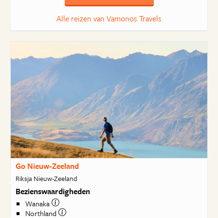
Alle reizen van Vamonos Travels
Go Nieuw-Zeeland
Riksja Nieuw-Zeeland
Bezienswaardigheden
Wanaka
Northland