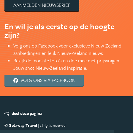
AANMELDEN NIEUWSBRIEF
En wil je als eerste op de hoogte
zijn?
Volg ons op Facebook voor exclusieve Nieuw-Zeeland
aanbiedingen en leuk Nieuw-Zeeland nieuws.
Bekijk de mooiste foto's en doe mee met prijsvragen.
Jouw shot Nieuw-Zeeland inspiratie.
VOLG ONS VIA FACEBOOK
deel deze pagina
© Getaway Travel
| all rights reserved