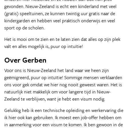
gevonden. Nieuw-Zeeland is echt een kinderland met veel
(gratis) speeltuinen, ze kunnen twintig uur gratis naar de
kindergarden en hebben veel praktisch onderwijs en veel
sport op de scholen.
Het is mooi om te zien en te laten zien dat alles op zijn plek
valt en alles mogelijk is, puur op intuïtie!
Over Gerben
Voor ons is Nieuw-Zeeland het land waar we heen zijn
geëmigreerd, puur op intuïtie! Sommige mensen verklaarden
ons voor gek omdat we hier nog nooit geweest waren. Het is
natuurlijk niet makkelijk om voor langere tijd in Nieuw-
Zeeland te verblijven, want je hebt een visum nodig.
Gelukkig heb ik een technische opleiding en werkervaring die
ik hier ook kan gebruiken. Ik moest een job-offer hebben om
in aanmerking voor een visum te komen. Ik ben gewoon in de