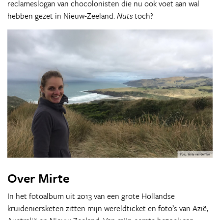
reclameslogan van chocolonisten die nu ook voet aan wal
hebben gezet in Nieuw-Zeeland.
Nuts
toch?
Over Mirte
In het fotoalbum uit 2013 van een grote Hollandse
kruideniersketen zitten mijn wereldticket en foto’s van Azië,