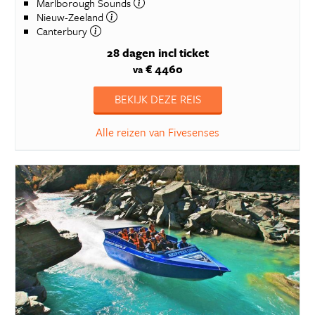
Marlborough Sounds
Nieuw-Zeeland
Canterbury
28 dagen
incl ticket
€ 4460
va
BEKIJK DEZE REIS
Alle reizen van Fivesenses