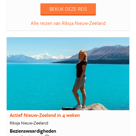
BEKIJK DEZE REIS
Alle reizen van Riksja Nieuw-Zeeland
Actief Nieuw-Zeeland in 4 weken
Riksja Nieuw-Zeeland
Bezienswaardigheden