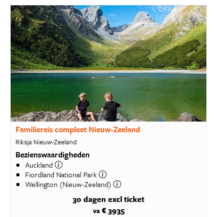
Familiereis compleet Nieuw-Zeeland
Riksja Nieuw-Zeeland
Bezienswaardigheden
Auckland
Fiordland National Park
Wellington (Nieuw-Zeeland)
30 dagen
excl ticket
€ 3935
va