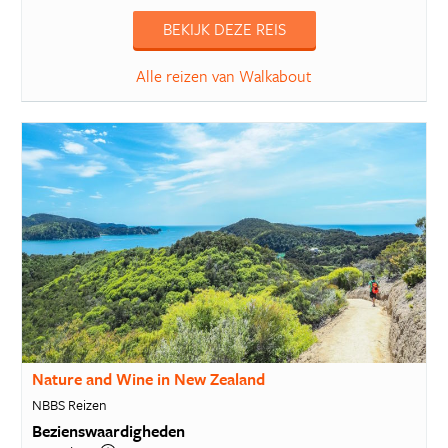
BEKIJK DEZE REIS
Alle reizen van Walkabout
Nature and Wine in New Zealand
NBBS Reizen
Bezienswaardigheden