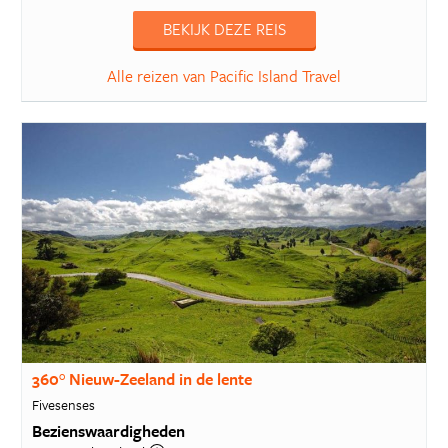
BEKIJK DEZE REIS
Alle reizen van Pacific Island Travel
360° Nieuw-Zeeland in de lente
Fivesenses
Bezienswaardigheden