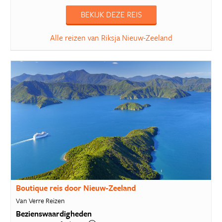
BEKIJK DEZE REIS
Alle reizen van Riksja Nieuw-Zeeland
Boutique reis door Nieuw-Zeeland
Van Verre Reizen
Bezienswaardigheden