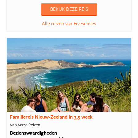
BEKIJK DEZE REIS
Alle reizen van Fivesenses
Familiereis Nieuw-Zeeland in 3,5 week
Van Verre Reizen
Bezienswaardigheden