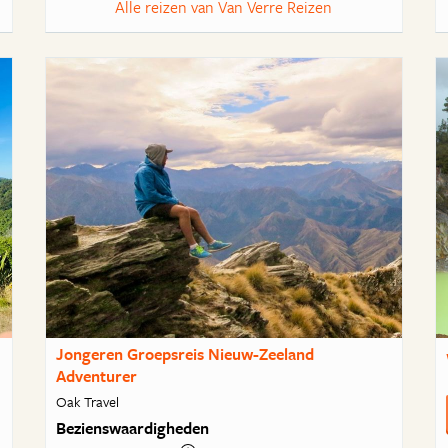
Alle reizen van Van Verre Reizen
Jongeren Groepsreis Nieuw-Zeeland
Adventurer
Oak Travel
Bezienswaardigheden