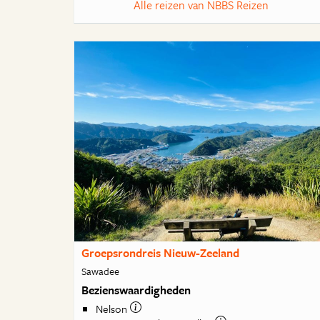
Alle reizen van NBBS Reizen
Groepsrondreis Nieuw-Zeeland
Sawadee
Bezienswaardigheden
Nelson