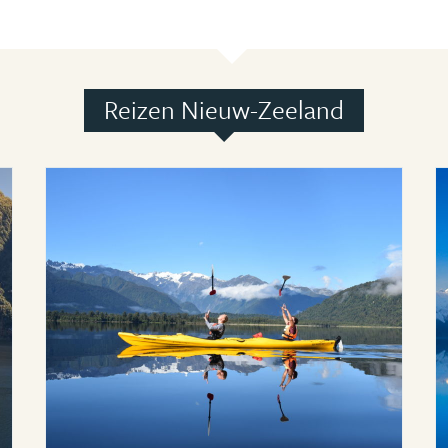
Reizen Nieuw-Zeeland