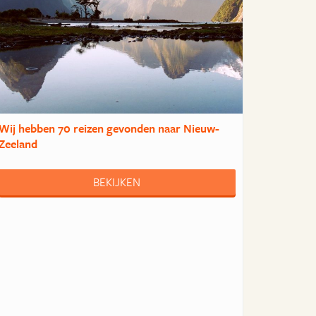
Wij hebben
70 reizen
gevonden naar Nieuw-
Zeeland
BEKIJKEN