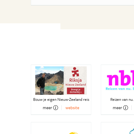
Bouw je eigen Nieuw-Zeeland reis
Reizen van nu.
meer
website
meer