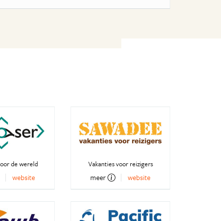
oor de wereld
Vakanties voor reizigers
website
meer
website