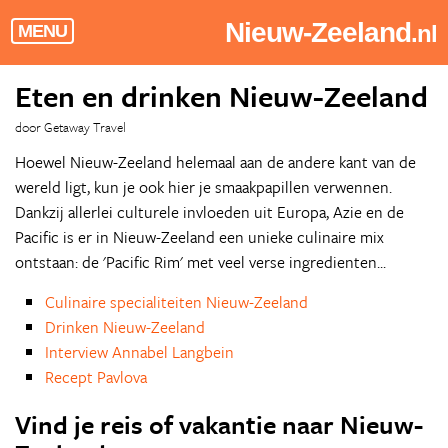
Nieuw-Zeeland
.nl
MENU
Eten en drinken Nieuw-Zeeland
door Getaway Travel
Hoewel Nieuw-Zeeland helemaal aan de andere kant van de
wereld ligt, kun je ook hier je smaakpapillen verwennen.
Dankzij allerlei culturele invloeden uit Europa, Azie en de
Pacific is er in Nieuw-Zeeland een unieke culinaire mix
ontstaan: de 'Pacific Rim' met veel verse ingredienten...
Culinaire specialiteiten Nieuw-Zeeland
Drinken Nieuw-Zeeland
Interview Annabel Langbein
Recept Pavlova
Vind je reis of vakantie naar Nieuw-