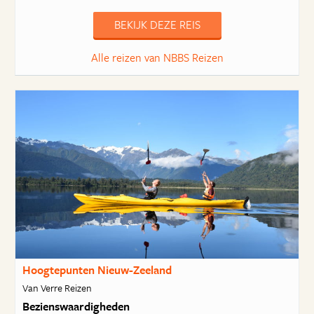
BEKIJK DEZE REIS
Alle reizen van NBBS Reizen
Hoogtepunten Nieuw-Zeeland
Van Verre Reizen
Bezienswaardigheden