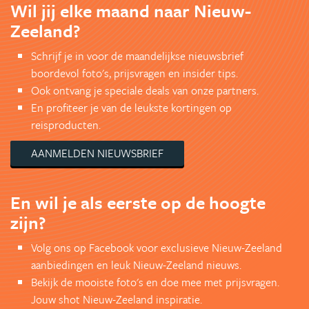
Wil jij elke maand naar Nieuw-
Zeeland?
Schrijf je in voor de maandelijkse nieuwsbrief
boordevol foto's, prijsvragen en insider tips.
Ook ontvang je speciale deals van onze partners.
En profiteer je van de leukste kortingen op
reisproducten.
AANMELDEN NIEUWSBRIEF
En wil je als eerste op de hoogte
zijn?
Volg ons op Facebook voor exclusieve Nieuw-Zeeland
aanbiedingen en leuk Nieuw-Zeeland nieuws.
Bekijk de mooiste foto's en doe mee met prijsvragen.
Jouw shot Nieuw-Zeeland inspiratie.