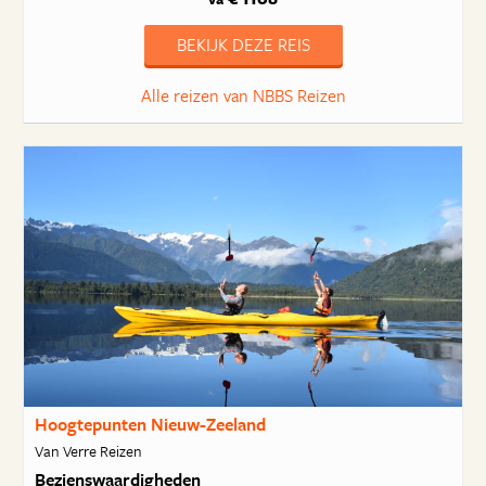
BEKIJK DEZE REIS
Alle reizen van NBBS Reizen
Hoogtepunten Nieuw-Zeeland
Van Verre Reizen
Bezienswaardigheden