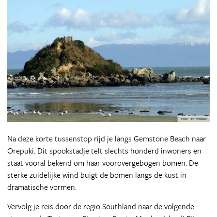
Na deze korte tussenstop rijd je langs Gemstone Beach naar
Orepuki. Dit spookstadje telt slechts honderd inwoners en
staat vooral bekend om haar voorovergebogen bomen. De
sterke zuidelijke wind buigt de bomen langs de kust in
dramatische vormen.
Vervolg je reis door de regio Southland naar de volgende