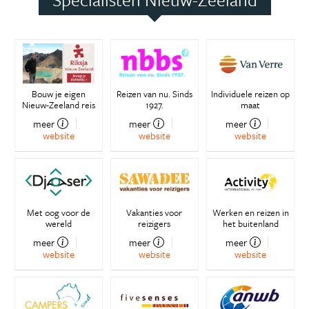
Bouw je eigen
Reizen van nu. Sinds
Individuele reizen op
Nieuw-Zeeland reis
1927.
maat
meer
meer
meer
website
website
website
Met oog voor de
Vakanties voor
Werken en reizen in
wereld
reizigers
het buitenland
meer
meer
meer
website
website
website