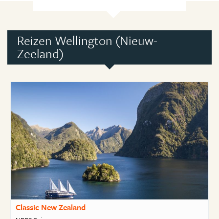
Reizen Wellington (Nieuw-
Zeeland)
Classic New Zealand