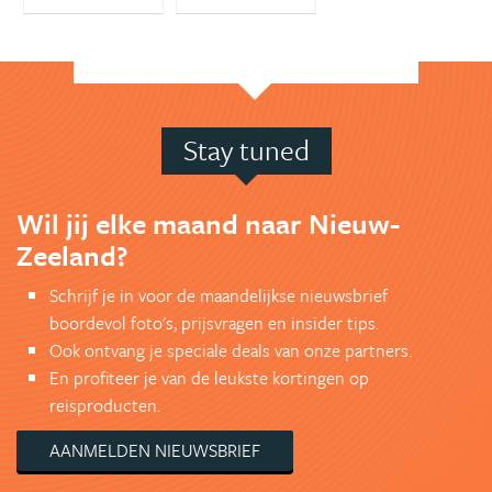
Stay tuned
Wil jij elke maand naar Nieuw-
Zeeland?
Schrijf je in voor de maandelijkse nieuwsbrief
boordevol foto's, prijsvragen en insider tips.
Ook ontvang je speciale deals van onze partners.
En profiteer je van de leukste kortingen op
reisproducten.
AANMELDEN NIEUWSBRIEF