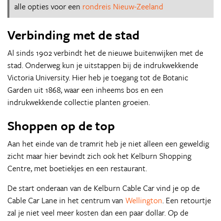
alle opties voor een
rondreis Nieuw-Zeeland
Verbinding met de stad
Al sinds 1902 verbindt het de nieuwe buitenwijken met de
stad. Onderweg kun je uitstappen bij de indrukwekkende
Victoria University. Hier heb je toegang tot de Botanic
Garden uit 1868, waar een inheems bos en een
indrukwekkende collectie planten groeien.
Shoppen op de top
Aan het einde van de tramrit heb je niet alleen een geweldig
zicht maar hier bevindt zich ook het Kelburn Shopping
Centre, met boetiekjes en een restaurant.
De start onderaan van de Kelburn Cable Car vind je op de
Cable Car Lane in het centrum van
Wellington
. Een retourtje
zal je niet veel meer kosten dan een paar dollar.
O
p de