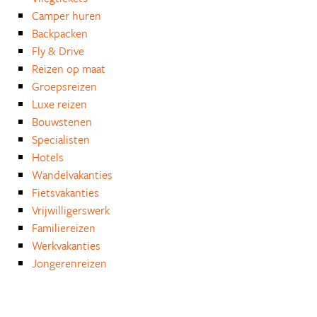
Camper huren
Backpacken
Fly & Drive
Reizen op maat
Groepsreizen
Luxe reizen
Bouwstenen
Specialisten
Hotels
Wandelvakanties
Fietsvakanties
Vrijwilligerswerk
Familiereizen
Werkvakanties
Jongerenreizen