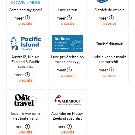
Come and say g'day!
Luxe reizen
Ontdek de wereld
meer
meer
meer
website
website
website
Australië, Nieuw-
Luxe privéreizen op
Lokale kennis maakt
Zeeland & Pacific
maat sinds 1993
het verschil...
specialist
meer
meer
meer
website
website
website
Reizen & werken in
Australië en Nieuw-
het buitenland
Zeeland specialist
meer
meer
website
website