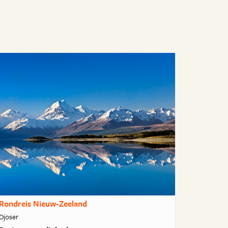
Rondreis Nieuw-Zeeland
Djoser