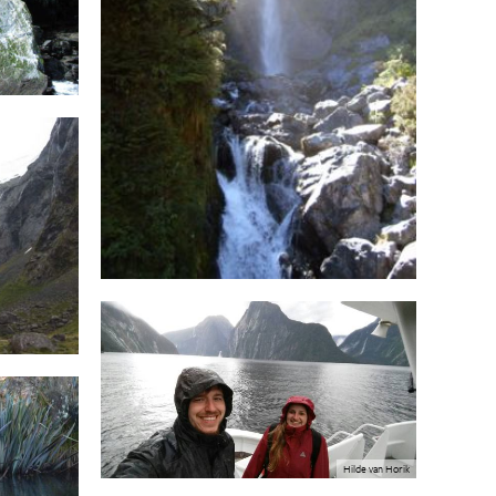
Hilde van Horik