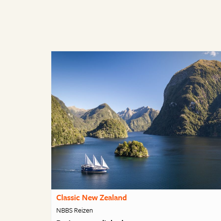
Classic New Zealand
NBBS Reizen