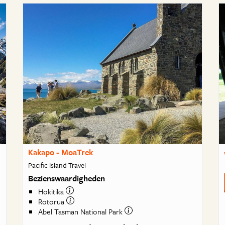
Kakapo - MoaTrek
Pacific Island Travel
Bezienswaardigheden
Hokitika
Rotorua
Abel Tasman National Park