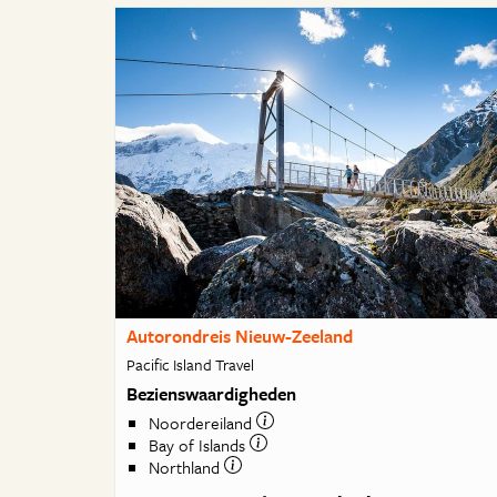
Autorondreis Nieuw-Zeeland
Pacific Island Travel
Bezienswaardigheden
Noordereiland
Bay of Islands
Northland