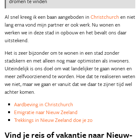
dromen te vinden
Al snel kreeg ik een baan aangeboden in
Christchurch
en niet
lang erna vond mijn partner er ook werk. Nu wonen en
werken we in deze stad in opbouw en het bevalt ons daar
uitstekend.
Het is zeer bijzonder om te wonen in een stad zonder
stadskern en met alleen nog maar optimisten als inwoners.
Uiteindelijk is ons doel om wat landelijker te gaan wonen en
meer zelfvoorzienend te worden. Hoe dat te realiseren weten
we niet, maar we gaan er vanuit dat we daar te zijner tijd wel
achter komen.
Aardbeving in Christchurch
Emigratie naar Nieuw Zeeland
Trekkings in Nieuw Zeeland doe je zo
Vind je reis of vakantie naar Nieuw-