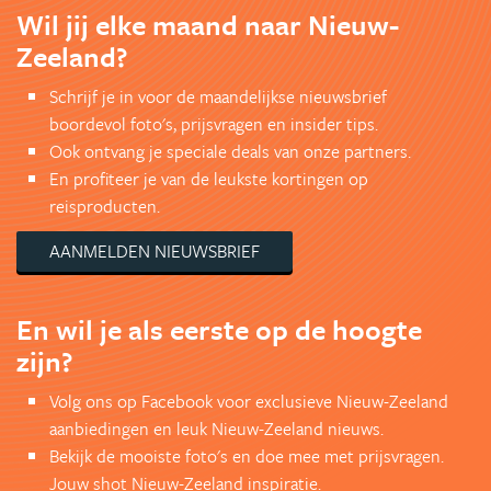
Wil jij elke maand naar Nieuw-
Zeeland?
Schrijf je in voor de maandelijkse nieuwsbrief
boordevol foto's, prijsvragen en insider tips.
Ook ontvang je speciale deals van onze partners.
En profiteer je van de leukste kortingen op
reisproducten.
AANMELDEN NIEUWSBRIEF
En wil je als eerste op de hoogte
zijn?
Volg ons op Facebook voor exclusieve Nieuw-Zeeland
aanbiedingen en leuk Nieuw-Zeeland nieuws.
Bekijk de mooiste foto's en doe mee met prijsvragen.
Jouw shot Nieuw-Zeeland inspiratie.