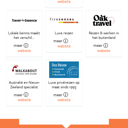
website
Lokale kennis maakt
Luxe reizen
Reizen & werken in
het verschil...
het buitenland
meer
meer
meer
website
website
website
Australië en Nieuw-
Luxe privéreizen op
Zeeland specialist
maat sinds 1993
meer
meer
website
website