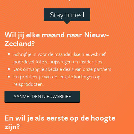
Stay tuned
Wil jij elke maand naar Nieuw-
Zeeland?
Schrijf je in voor de maandelijkse nieuwsbrief
boordevol foto's, prijsvragen en insider tips.
Ook ontvang je speciale deals van onze partners.
En profiteer je van de leukste kortingen op
reisproducten.
AANMELDEN NIEUWSBRIEF
En wil je als eerste op de hoogte
zijn?