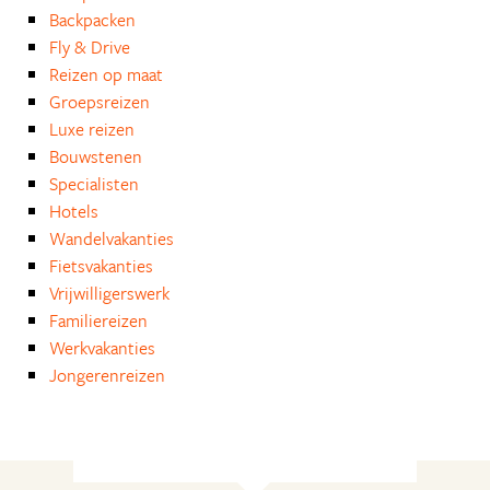
Backpacken
Fly & Drive
Reizen op maat
Groepsreizen
Luxe reizen
Bouwstenen
Specialisten
Hotels
Wandelvakanties
Fietsvakanties
Vrijwilligerswerk
Familiereizen
Werkvakanties
Jongerenreizen