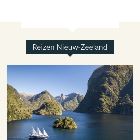
Reizen Nieuw-Zeeland