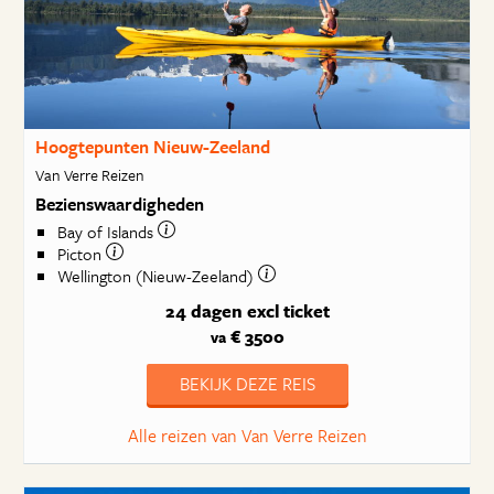
Hoogtepunten Nieuw-Zeeland
Van Verre Reizen
Bezienswaardigheden
Bay of Islands
Picton
Wellington (Nieuw-Zeeland)
24 dagen
excl ticket
€ 3500
va
BEKIJK DEZE REIS
Alle reizen van Van Verre Reizen