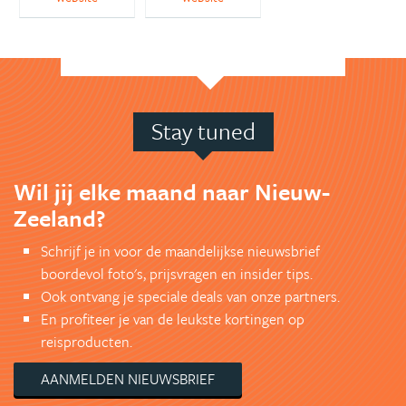
Stay tuned
Wil jij elke maand naar Nieuw-
Zeeland?
Schrijf je in voor de maandelijkse nieuwsbrief
boordevol foto's, prijsvragen en insider tips.
Ook ontvang je speciale deals van onze partners.
En profiteer je van de leukste kortingen op
reisproducten.
AANMELDEN NIEUWSBRIEF