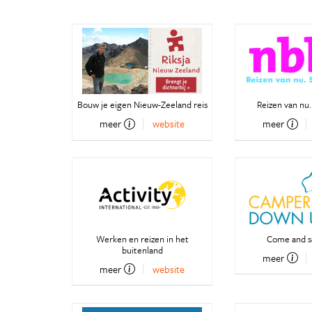
Bouw je eigen Nieuw-Zeeland reis
Reizen van nu.
meer
website
meer
Werken en reizen in het
Come and sa
buitenland
meer
meer
website