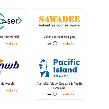
oor de wereld
Vakanties voor reizigers
website
meer
website
 de wereld
Australië, Nieuw-Zeeland & Pacific
specialist
website
meer
website