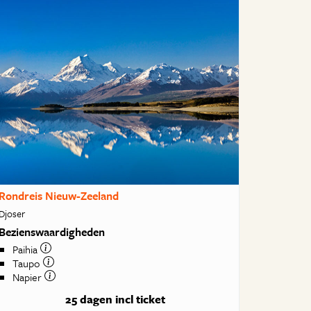
Rondreis Nieuw-Zeeland
Djoser
Bezienswaardigheden
Paihia
Taupo
Napier
25 dagen
incl ticket