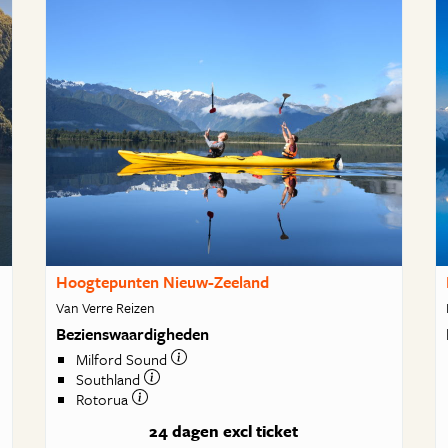
Hoogtepunten Nieuw-Zeeland
Van Verre Reizen
Bezienswaardigheden
Milford Sound
Southland
Rotorua
24 dagen
excl ticket