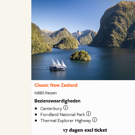
Classic New Zealand
NBBS Reizen
Bezienswaardigheden
Canterbury
Fiordland National Park
Thermal Explorer Highway
17 dagen
excl ticket