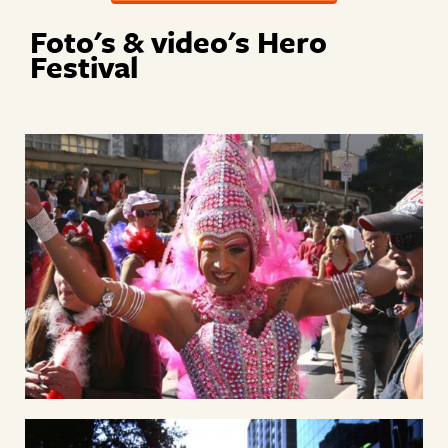
Foto's & video's Hero
Festival