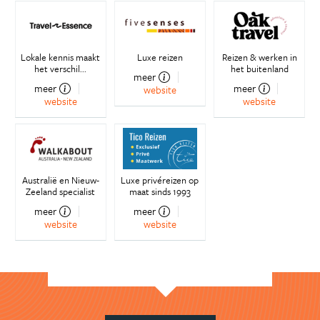
Lokale kennis maakt
Luxe reizen
Reizen & werken in
het verschil...
het buitenland
meer
meer
meer
website
website
website
Australië en Nieuw-
Luxe privéreizen op
Zeeland specialist
maat sinds 1993
meer
meer
website
website