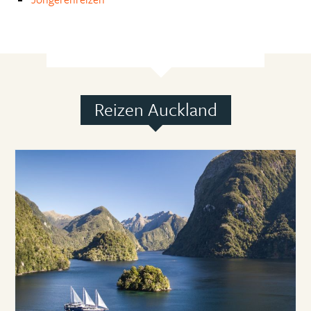
Reizen Auckland