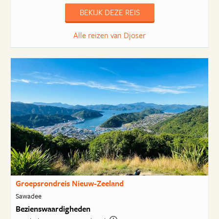
BEKIJK DEZE REIS
Alle reizen van Djoser
Groepsrondreis Nieuw-Zeeland
Sawadee
Bezienswaardigheden