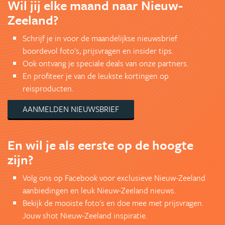
Wil jij elke maand naar Nieuw-
Zeeland?
Schrijf je in voor de maandelijkse nieuwsbrief
boordevol foto's, prijsvragen en insider tips.
Ook ontvang je speciale deals van onze partners.
En profiteer je van de leukste kortingen op
reisproducten.
AANMELDEN NIEUWSBRIEF
En wil je als eerste op de hoogte
zijn?
Volg ons op Facebook voor exclusieve Nieuw-Zeeland
aanbiedingen en leuk Nieuw-Zeeland nieuws.
Bekijk de mooiste foto's en doe mee met prijsvragen.
Jouw shot Nieuw-Zeeland inspiratie.