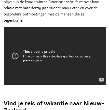
blijven in de koude winter. Daarnaast schrijft ze over haar
relatie met haar dertig jaar oudere man Peter en over de
bijzondere ontmoetingen met de mensen die ze
tegenkomen.
Vind je reis of vakantie naar Nieuw-