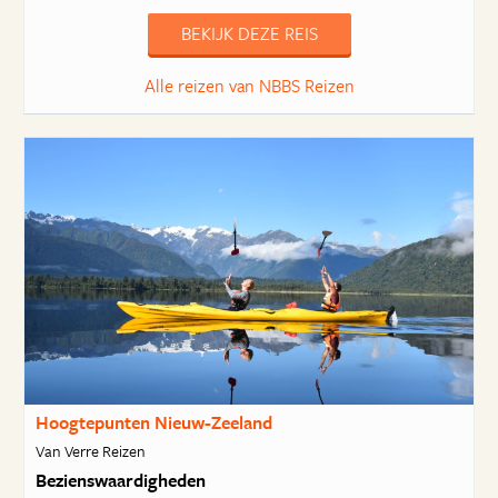
BEKIJK DEZE REIS
Alle reizen van NBBS Reizen
Hoogtepunten Nieuw-Zeeland
Van Verre Reizen
Bezienswaardigheden