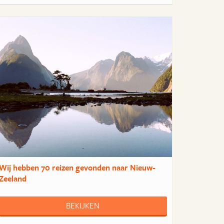
Wij hebben
70 reizen
gevonden naar Nieuw-
Zeeland
BEKIJKEN