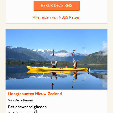
BEKIJK DEZE REIS
Alle reizen van NBBS Reizen
Hoogtepunten Nieuw-Zeeland
Van Verre Reizen
Bezienswaardigheden