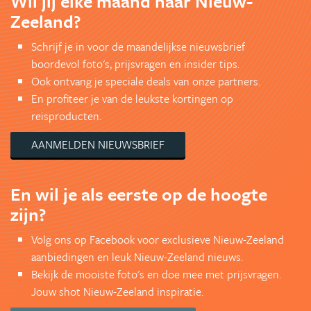
Wil jij elke maand naar Nieuw-
Zeeland?
Schrijf je in voor de maandelijkse nieuwsbrief
boordevol foto's, prijsvragen en insider tips.
Ook ontvang je speciale deals van onze partners.
En profiteer je van de leukste kortingen op
reisproducten.
AANMELDEN NIEUWSBRIEF
En wil je als eerste op de hoogte
zijn?
Volg ons op Facebook voor exclusieve Nieuw-Zeeland
aanbiedingen en leuk Nieuw-Zeeland nieuws.
Bekijk de mooiste foto's en doe mee met prijsvragen.
Jouw shot Nieuw-Zeeland inspiratie.