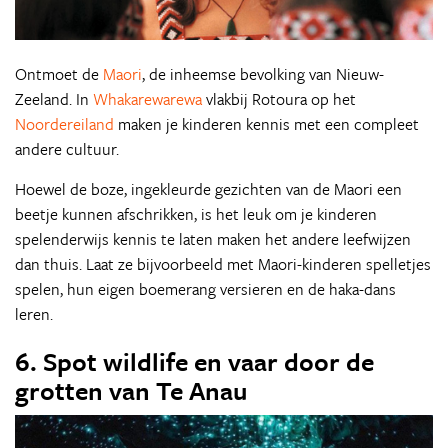
Ontmoet de
Maori
, de inheemse bevolking van Nieuw-
Zeeland. In
Whakarewarewa
vlakbij Rotoura op het
Noordereiland
maken je kinderen kennis met een compleet
andere cultuur.
Hoewel de boze, ingekleurde gezichten van de Maori een
beetje kunnen afschrikken, is het leuk om je kinderen
spelenderwijs kennis te laten maken het andere leefwijzen
dan thuis. Laat ze bijvoorbeeld met Maori-kinderen spelletjes
spelen, hun eigen boemerang versieren en de haka-dans
leren.
6. Spot wildlife en vaar door de
grotten van Te Anau