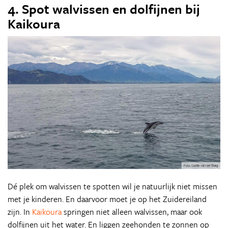
4. Spot walvissen en dolfijnen bij
Kaikoura
Dé plek om walvissen te spotten wil je natuurlijk niet missen
met je kinderen. En daarvoor moet je op het Zuidereiland
zijn. In
Kaikoura
springen niet alleen walvissen, maar ook
dolfijnen uit het water. En liggen zeehonden te zonnen op