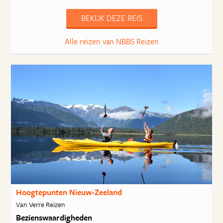
BEKIJK DEZE REIS
Alle reizen van NBBS Reizen
Hoogtepunten Nieuw-Zeeland
Van Verre Reizen
Bezienswaardigheden