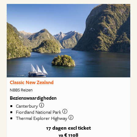
Classic New Zealand
NBBS Reizen
Bezienswaardigheden
Canterbury
Fiordland National Park
Thermal Explorer Highway
17 dagen
excl ticket
€ 1108
va