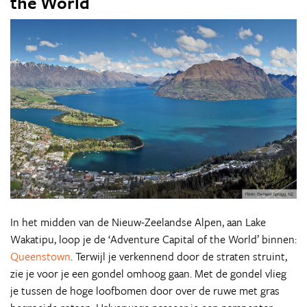
the World
In het midden van de Nieuw-Zeelandse Alpen, aan Lake
Wakatipu, loop je de ‘Adventure Capital of the World’ binnen:
Queenstown
. Terwijl je verkennend door de straten struint,
zie je voor je een gondel omhoog gaan. Met de gondel vlieg
je tussen de hoge loofbomen door over de ruwe met gras