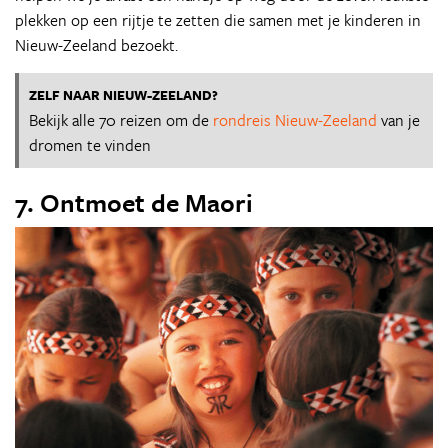
plekken op een rijtje te zetten die samen met je kinderen in
Nieuw-Zeeland bezoekt.
ZELF NAAR NIEUW-ZEELAND?
Bekijk alle 70 reizen om de
rondreis Nieuw-Zeeland
van je
dromen te vinden
7. Ontmoet de Maori