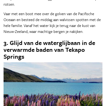
rotsen.
Vaar met een boot mee over de golven van de Pacifische
Oceaan en besteed de middag aan walvissen spotten met de
hele familie. Vanaf het water kijk je terug naar de kust van
Nieuw-Zeeland, waar machtige bergen je nakijken.
3. Glijd van de waterglijbaan in de
verwarmde baden van Tekapo
Springs